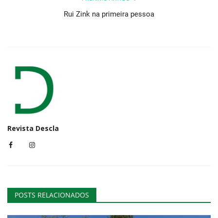
Rui Zink na primeira pessoa
Revista Descla
POSTS RELACIONADOS