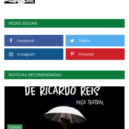
REDES SOCIAIS
Facebook
Twitter
Instagram
Pinterest
NOTÍCIAS RECOMENDADAS
Cultura