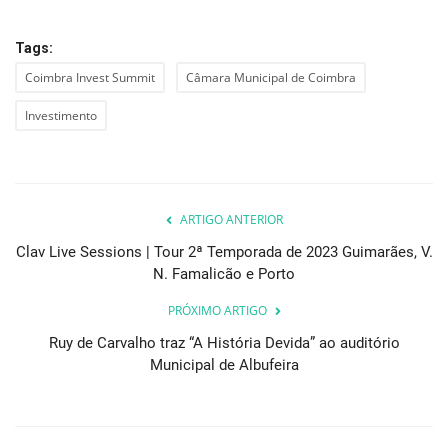
Tags:
Coimbra Invest Summit
Câmara Municipal de Coimbra
Investimento
ARTIGO ANTERIOR
Clav Live Sessions | Tour 2ª Temporada de 2023 Guimarães, V.
N. Famalicão e Porto
PRÓXIMO ARTIGO
Ruy de Carvalho traz “A História Devida” ao auditório
Municipal de Albufeira