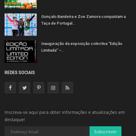
Gonçalo Bandeira e Zoe Zamora conquistam a
Taça de Portugal...
Inauguração da exposição colectiva “Edição
Limitada” –...
REDES SOCIAIS
Inscreva-se aqui para obter informações e atualizações em
destaque!
Subscrever