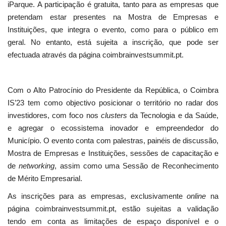
iParque. A participação é gratuita, tanto para as empresas que
pretendam estar presentes na Mostra de Empresas e
Instituições, que integra o evento, como para o público em
geral. No entanto, está sujeita a inscrição, que pode ser
efectuada através da página coimbrainvestsummit.pt.
Com o Alto Patrocínio do Presidente da República, o Coimbra
IS’23 tem como objectivo posicionar o território no radar dos
investidores, com foco nos
clusters
da Tecnologia e da Saúde,
e agregar o ecossistema inovador e empreendedor do
Município. O evento conta com palestras, painéis de discussão,
Mostra de Empresas e Instituições, sessões de capacitação e
de
networking
, assim como uma Sessão de Reconhecimento
de Mérito Empresarial.
As inscrições para as empresas, exclusivamente
online
na
página coimbrainvestsummit.pt, estão sujeitas a validação
tendo em conta as limitações de espaço disponível e o