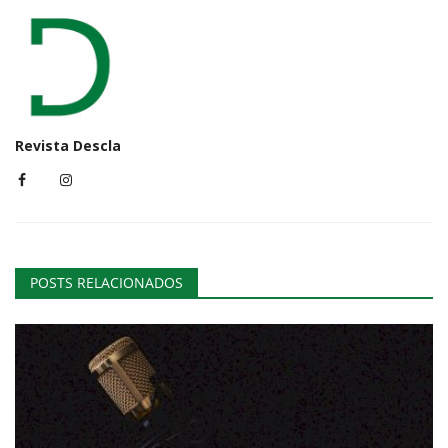
Revista Descla
POSTS RELACIONADOS