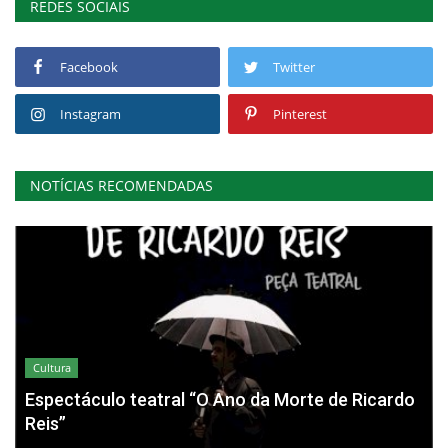
REDES SOCIAIS
Facebook
Twitter
Instagram
Pinterest
NOTÍCIAS RECOMENDADAS
Cultura
Espectáculo teatral “O Ano da Morte de Ricardo
Reis”