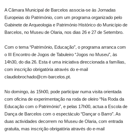
A Câmara Municipal de Barcelos associa-se às Jornadas
Europeias do Património, com um programa organizado pelo
Gabinete de Arqueologia e Património Histórico do Município de
Barcelos, no Museu de Olaria, nos dias 26 e 27 de Setembro.
Com o tema “Património, Educação”, o programa arranca com
o III Encontro de Jogos de Tabuleiro “Jogos no Museu”, às
14h30, do dia 26. Esta é uma iniciativa direccionada a famílias,
com inscrição obrigatória através do e-mail
claudiobrochado@cm-barcelos.pt.
No domingo, às 15h00, pode participar numa visita orientada
com oficina de experimentação na roda de oleiro “Na Roda da
Educação com o Património”, e pelas 17h00, actua a Escola de
Dança de Barcelos com o espectáculo “Dançar o Barro”. As
duas actividades decorrem no Museu de Olaria, com entrada
gratuita, mas inscrição obrigatória através do e-mail