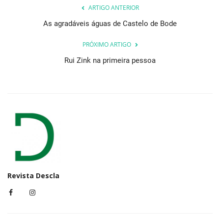
ARTIGO ANTERIOR
As agradáveis águas de Castelo de Bode
PRÓXIMO ARTIGO
Rui Zink na primeira pessoa
Revista Descla