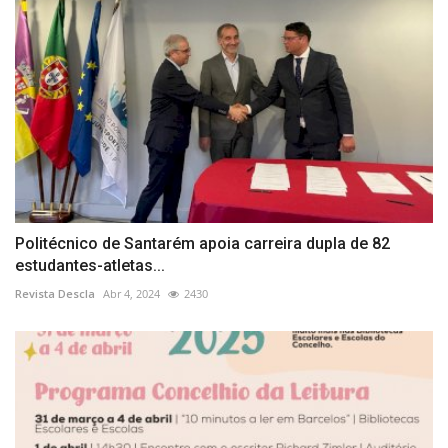
Politécnico de Santarém apoia carreira dupla de 82
estudantes-atletas...
Revista Descla
Abr 4, 2024
2430