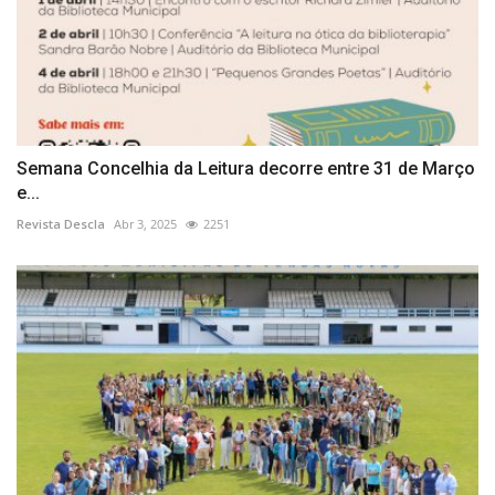
Semana Concelhia da Leitura decorre entre 31 de Março
e...
Revista Descla
Abr 3, 2025
2251