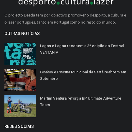
O projecto Descla tem por objectivo promover o desporto, a cultura e
o lazer português, tanto em Portugal como no resto do mundo.
OUTRAS NOTÍCIAS
Lagos e Lagoa recebem a 3ª edição do Festival
VENTANIA
Ginásio e Piscina Municipal da Sertã reabrem em
Setembro
Martim Ventura reforça BP Ultimate Adventure
Team
REDES SOCIAIS