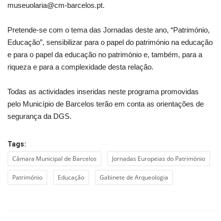
museuolaria@cm-barcelos.pt.
Pretende-se com o tema das Jornadas deste ano, “Património,
Educação”, sensibilizar para o papel do património na educação
e para o papel da educação no património e, também, para a
riqueza e para a complexidade desta relação.
Todas as actividades inseridas neste programa promovidas
pelo Município de Barcelos terão em conta as orientações de
segurança da DGS.
Tags:
Câmara Municipal de Barcelos
Jornadas Europeias do Património
Património
Educação
Gabinete de Arqueologia