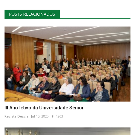
POSTS RELACIONADOS
III Ano letivo da Universidade Sénior
Revista Descla
Jul 10, 2025
1203