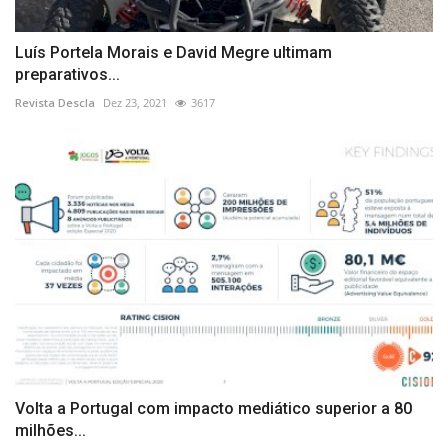
Luís Portela Morais e David Megre ultimam
preparativos...
Revista Descla
Dez 23, 2021
3617
Volta a Portugal com impacto mediático superior a 80
milhões...