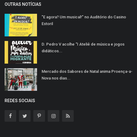
OUTRAS NOTÍCIAS
"E agora? Um musical!" no Auditório do Casino
Estoril
D. Pedro V acolhe “I Ateliê de música e jogos
didáticos...
Mercado dos Sabores de Natal anima Proença-a-
Nova nos dias...
REDES SOCIAIS