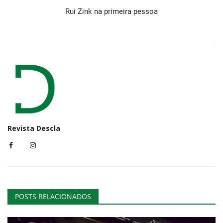
Rui Zink na primeira pessoa
Revista Descla
POSTS RELACIONADOS