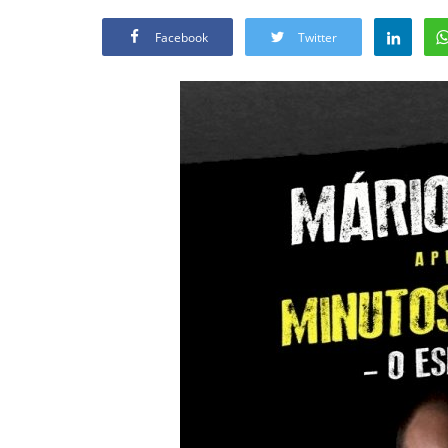
Facebook
Twitter