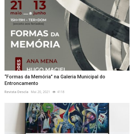
“Formas da Memória” na Galeria Municipal do
Entroncamento
Revista Descla
Mai 20, 2021
4118