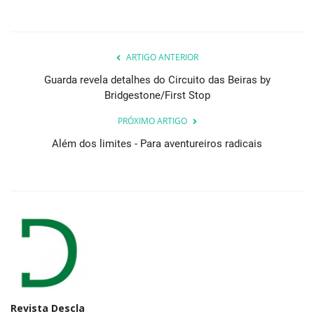
ARTIGO ANTERIOR
Guarda revela detalhes do Circuito das Beiras by
Bridgestone/First Stop
PRÓXIMO ARTIGO
Além dos limites - Para aventureiros radicais
Revista Descla