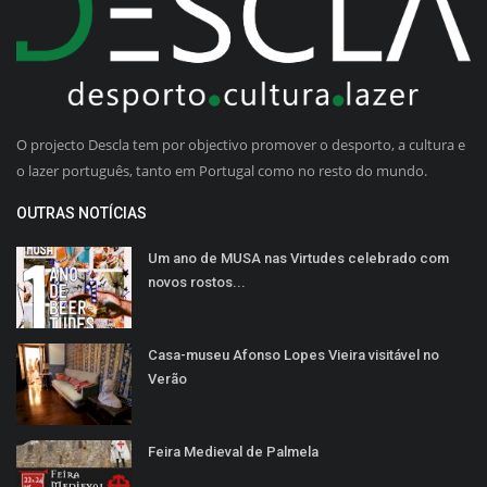
O projecto Descla tem por objectivo promover o desporto, a cultura e
o lazer português, tanto em Portugal como no resto do mundo.
OUTRAS NOTÍCIAS
Um ano de MUSA nas Virtudes celebrado com
novos rostos...
Casa-museu Afonso Lopes Vieira visitável no
Verão
Feira Medieval de Palmela