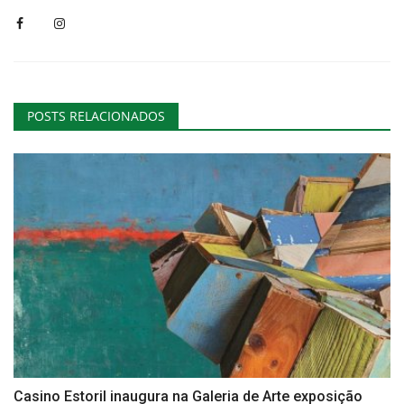
POSTS RELACIONADOS
Casino Estoril inaugura na Galeria de Arte exposição