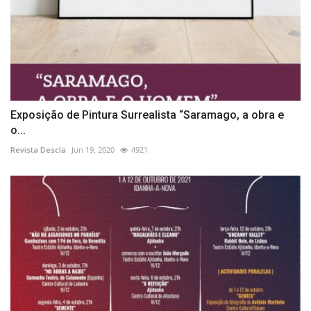
Exposição de Pintura Surrealista “Saramago, a obra e
o...
Revista Descla
Jun 19, 2020
4921