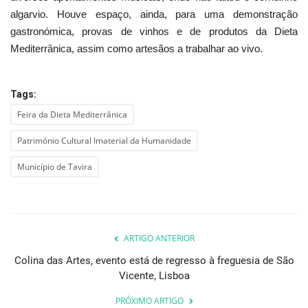
algarvio. Houve espaço, ainda, para uma demonstração
gastronómica, provas de vinhos e de produtos da Dieta
Mediterrânica, assim como artesãos a trabalhar ao vivo.
Tags:
Feira da Dieta Mediterrânica
Património Cultural Imaterial da Humanidade
Município de Tavira
ARTIGO ANTERIOR
Colina das Artes, evento está de regresso à freguesia de São
Vicente, Lisboa
PRÓXIMO ARTIGO