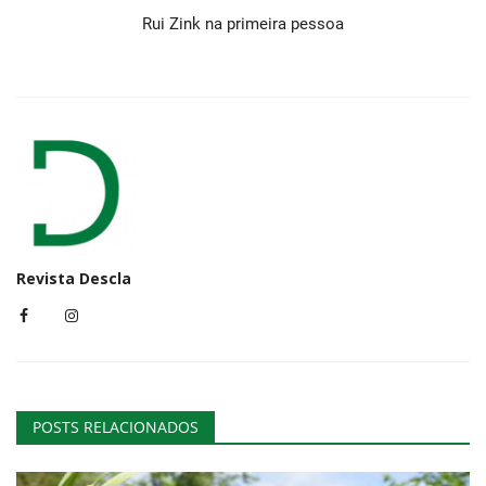
Rui Zink na primeira pessoa
Revista Descla
POSTS RELACIONADOS