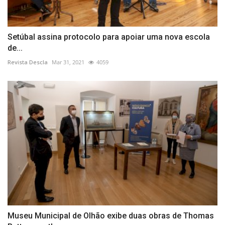
Setúbal assina protocolo para apoiar uma nova escola
de...
Revista Descla
Mar 31, 2021
4059
Museu Municipal de Olhão exibe duas obras de Thomas