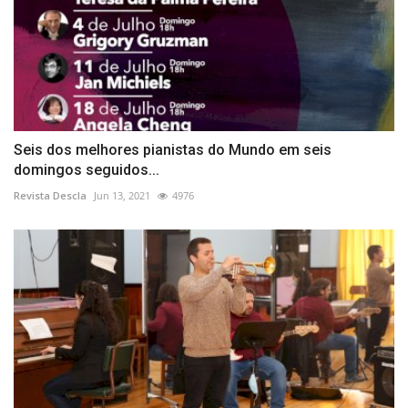
Seis dos melhores pianistas do Mundo em seis
domingos seguidos...
Revista Descla
Jun 13, 2021
4976