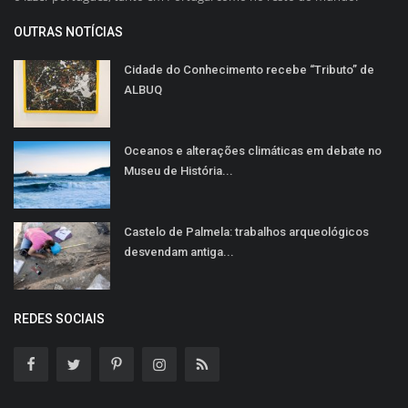
OUTRAS NOTÍCIAS
Cidade do Conhecimento recebe “Tributo” de
ALBUQ
Oceanos e alterações climáticas em debate no
Museu de História...
Castelo de Palmela: trabalhos arqueológicos
desvendam antiga...
REDES SOCIAIS