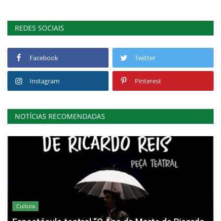
REDES SOCIAIS
Facebook
Twitter
Instagram
Pinterest
NOTÍCIAS RECOMENDADAS
Cultura