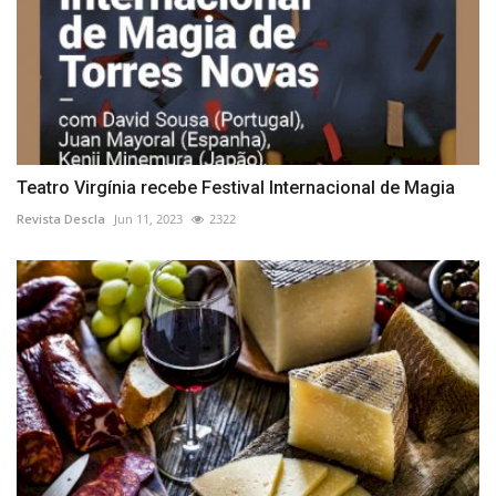
Teatro Virgínia recebe Festival Internacional de Magia
Revista Descla
Jun 11, 2023
2322