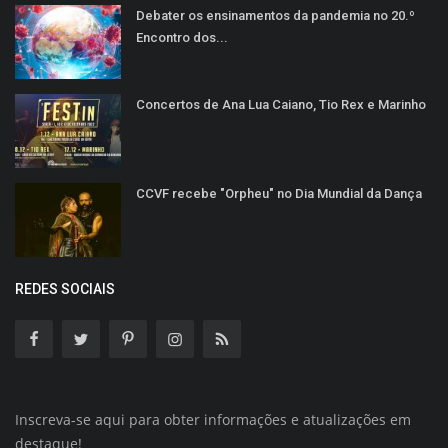
Debater os ensinamentos da pandemia no 20.º
Encontro dos...
Concertos de Ana Lua Caiano, Tio Rex e Marinho
CCVF recebe "Orpheu" no Dia Mundial da Dança
REDES SOCIAIS
Inscreva-se aqui para obter informações e atualizações em
destaque!