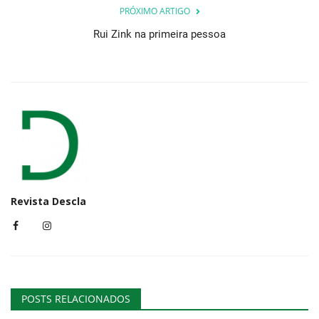
PRÓXIMO ARTIGO
Rui Zink na primeira pessoa
Revista Descla
POSTS RELACIONADOS