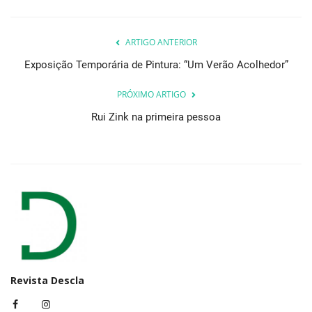
ARTIGO ANTERIOR
Exposição Temporária de Pintura: “Um Verão Acolhedor”
PRÓXIMO ARTIGO
Rui Zink na primeira pessoa
Revista Descla