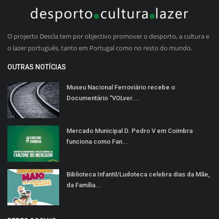
O projecto Descla tem por objectivo promover o desporto, a cultura e
o lazer português, tanto em Portugal como no resto do mundo.
OUTRAS NOTÍCIAS
Museu Nacional Ferroviário recebe o
Documentário “VOLver....
Mercado Municipal D. Pedro V em Coimbra
funciona como Fan...
Biblioteca Infantil/Ludoteca celebra dias da Mãe,
da Família...