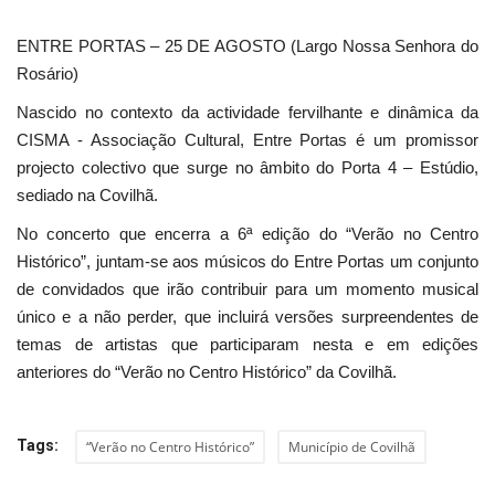
ENTRE PORTAS – 25 DE AGOSTO (Largo Nossa Senhora do
Rosário)
Nascido no contexto da actividade fervilhante e dinâmica da
CISMA - Associação Cultural, Entre Portas é um promissor
projecto colectivo que surge no âmbito do Porta 4 – Estúdio,
sediado na Covilhã.
No concerto que encerra a 6ª edição do “Verão no Centro
Histórico”, juntam-se aos músicos do Entre Portas um conjunto
de convidados que irão contribuir para um momento musical
único e a não perder, que incluirá versões surpreendentes de
temas de artistas que participaram nesta e em edições
anteriores do “Verão no Centro Histórico” da Covilhã.
Tags:
“Verão no Centro Histórico”
Município de Covilhã