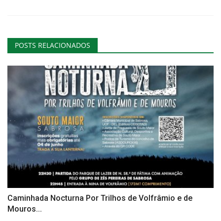
POSTS RELACIONADOS
Caminhada Nocturna Por Trilhos de Volfrâmio e de
Mouros...