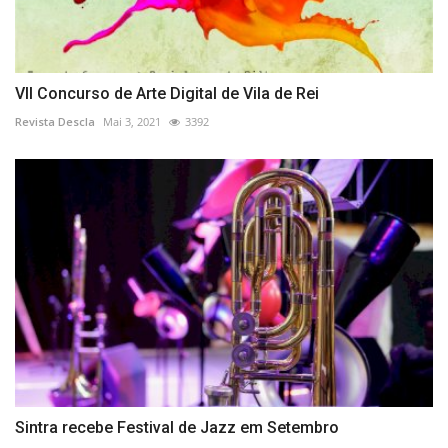
VII Concurso de Arte Digital de Vila de Rei
Revista Descla
Mai 3, 2021
3392
Sintra recebe Festival de Jazz em Setembro