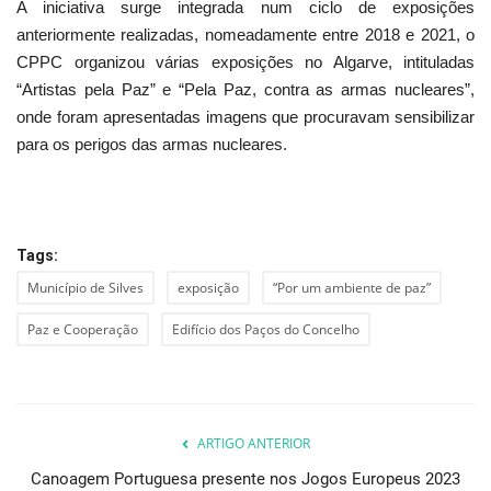
A iniciativa surge integrada num ciclo de exposições
anteriormente realizadas, nomeadamente entre 2018 e 2021, o
CPPC organizou várias exposições no Algarve, intituladas
“Artistas pela Paz” e “Pela Paz, contra as armas nucleares”,
onde foram apresentadas imagens que procuravam sensibilizar
para os perigos das armas nucleares.
Tags:
Município de Silves
exposição
“Por um ambiente de paz”
Paz e Cooperação
Edifício dos Paços do Concelho
ARTIGO ANTERIOR
Canoagem Portuguesa presente nos Jogos Europeus 2023