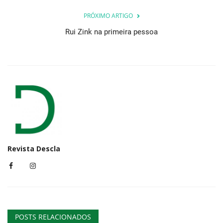
PRÓXIMO ARTIGO
Rui Zink na primeira pessoa
Revista Descla
POSTS RELACIONADOS