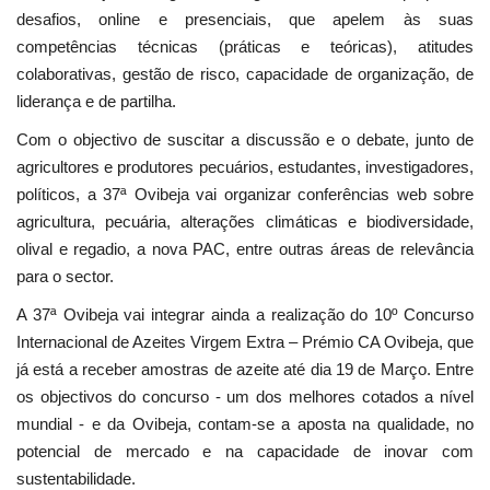
desafios, online e presenciais, que apelem às suas
competências técnicas (práticas e teóricas), atitudes
colaborativas, gestão de risco, capacidade de organização, de
liderança e de partilha.
Com o objectivo de suscitar a discussão e o debate, junto de
agricultores e produtores pecuários, estudantes, investigadores,
políticos, a 37ª Ovibeja vai organizar conferências web sobre
agricultura, pecuária, alterações climáticas e biodiversidade,
olival e regadio, a nova PAC, entre outras áreas de relevância
para o sector.
A 37ª Ovibeja vai integrar ainda a realização do 10º Concurso
Internacional de Azeites Virgem Extra – Prémio CA Ovibeja, que
já está a receber amostras de azeite até dia 19 de Março. Entre
os objectivos do concurso - um dos melhores cotados a nível
mundial - e da Ovibeja, contam-se a aposta na qualidade, no
potencial de mercado e na capacidade de inovar com
sustentabilidade.