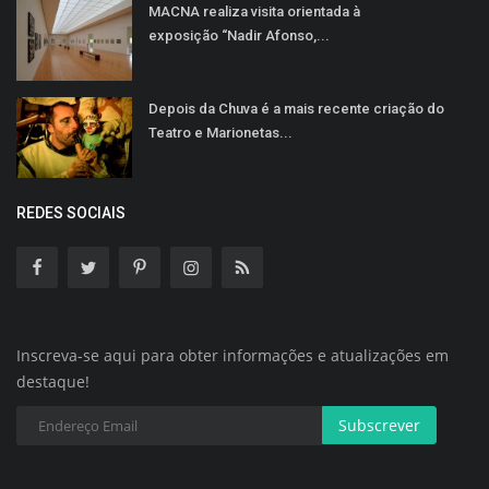
MACNA realiza visita orientada à
exposição “Nadir Afonso,...
Depois da Chuva é a mais recente criação do
Teatro e Marionetas...
REDES SOCIAIS
Inscreva-se aqui para obter informações e atualizações em
destaque!
Subscrever