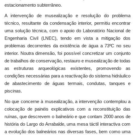
estacionamento subterrâneo.
A intervenção de musealização e resolução do problema
técnico, resultante da condensação interior, permitiu encontrar
uma solução técnica, com o apoio do Laboratório Nacional de
Engenharia Civil (LNEC), tendo em vista a mitigação dos
problemas decorrentes da existência de água a 73ºC no seu
interior. Noutra dimensão, foi possível concretizar um conjunto
de trabalhos de conservação, restauro e musealização de todas
as estruturas arqueológicas existentes, promovendo as
condições necessárias para a reactivação do sistema hidráulico
de abastecimento de águas termais, condutas, tanques e
piscinas.
No que concerne à musealização, a intervenção contemplou a
colocação de painéis explicativos com a reconstituição das
ruínas, que descrevem o balneário e que contam 2000 anos de
história do Largo do Arrabalde, uma mesa táctil interactiva com
a evolução dos balneários nas diversas fases, bem como uma