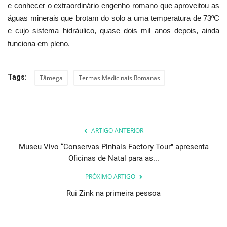
e conhecer o extraordinário engenho romano que aproveitou as
águas minerais que brotam do solo a uma temperatura de 73ºC
e cujo sistema hidráulico, quase dois mil anos depois, ainda
funciona em pleno.
Tags:
Tâmega
Termas Medicinais Romanas
ARTIGO ANTERIOR
Museu Vivo “Conservas Pinhais Factory Tour" apresenta
Oficinas de Natal para as...
PRÓXIMO ARTIGO
Rui Zink na primeira pessoa