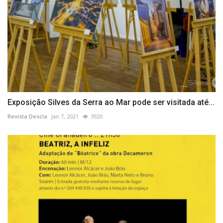
Exposição Silves da Serra ao Mar pode ser visitada até...
Revista Descla
Jan 7, 2021
3920