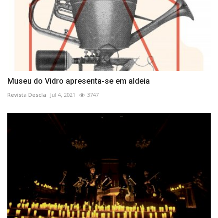
Museu do Vidro apresenta-se em aldeia
Revista Descla
Jul 4, 2021
3747