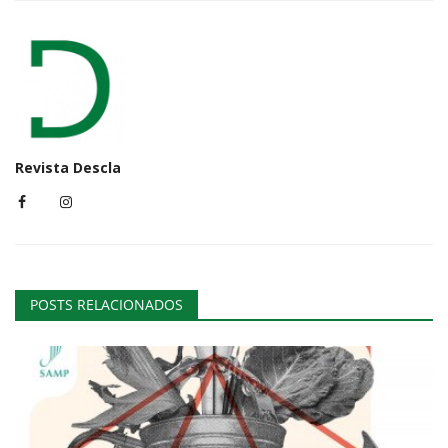
Revista Descla
POSTS RELACIONADOS