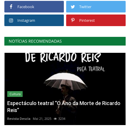
Facebook
Twitter
Instagram
Pinterest
NOTÍCIAS RECOMENDADAS
Cultura
Espectáculo teatral “O Ano da Morte de Ricardo
Reis”
Revista Descla
Mai 21, 2025
3234