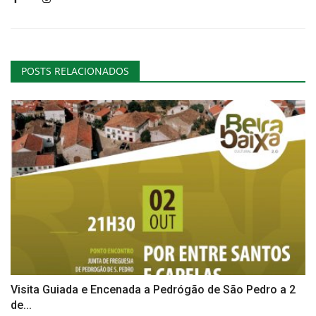
POSTS RELACIONADOS
Visita Guiada e Encenada a Pedrógão de São Pedro a 2
de...