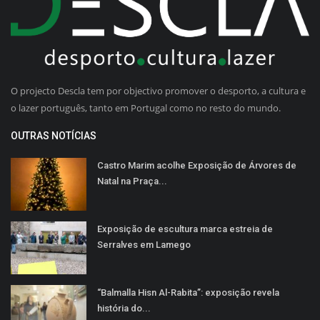
O projecto Descla tem por objectivo promover o desporto, a cultura e
o lazer português, tanto em Portugal como no resto do mundo.
OUTRAS NOTÍCIAS
Castro Marim acolhe Exposição de Árvores de
Natal na Praça...
Exposição de escultura marca estreia de
Serralves em Lamego
“Balmalla Hisn Al-Rabita”: exposição revela
história do...