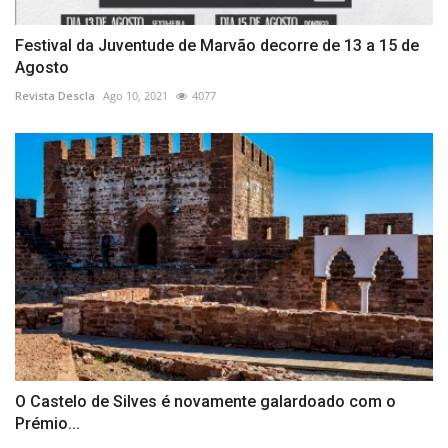
Festival da Juventude de Marvão decorre de 13 a 15 de
Agosto
Revista Descla
Ago 10, 2021
4077
O Castelo de Silves é novamente galardoado com o
Prémio...