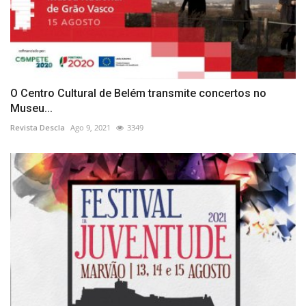
O Centro Cultural de Belém transmite concertos no
Museu...
Revista Descla
Ago 9, 2021
3349