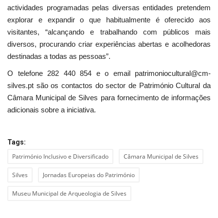
actividades programadas pelas diversas entidades pretendem
explorar e expandir o que habitualmente é oferecido aos
visitantes, “alcançando e trabalhando com públicos mais
diversos, procurando criar experiências abertas e acolhedoras
destinadas a todas as pessoas”.
O telefone 282 440 854 e o email patrimoniocultural@cm-
silves.pt são os contactos do sector de Património Cultural da
Câmara Municipal de Silves para fornecimento de informações
adicionais sobre a iniciativa.
Tags:
Património Inclusivo e Diversificado
Câmara Municipal de Silves
Silves
Jornadas Europeias do Património
Museu Municipal de Arqueologia de Silves