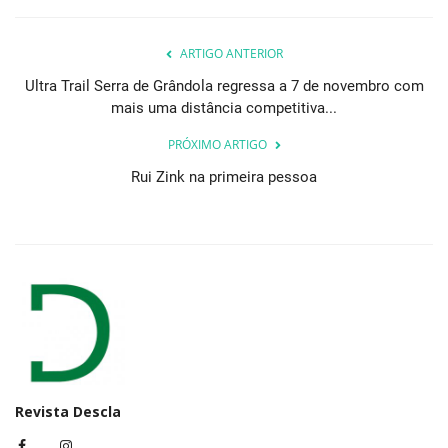
ARTIGO ANTERIOR
Ultra Trail Serra de Grândola regressa a 7 de novembro com
mais uma distância competitiva...
PRÓXIMO ARTIGO
Rui Zink na primeira pessoa
Revista Descla