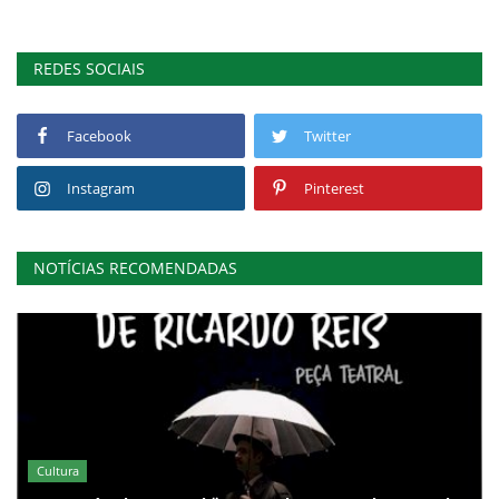
REDES SOCIAIS
Facebook
Twitter
Instagram
Pinterest
NOTÍCIAS RECOMENDADAS
Cultura