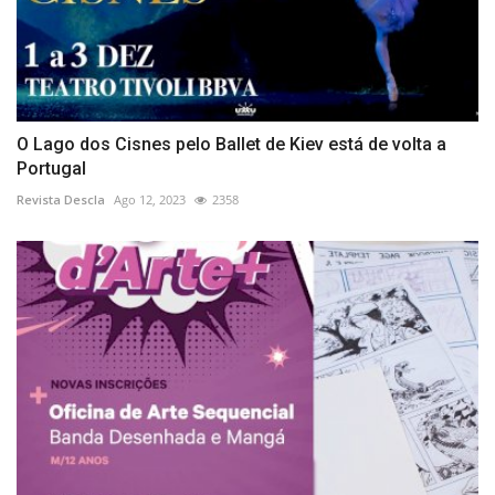
O Lago dos Cisnes pelo Ballet de Kiev está de volta a
Portugal
Revista Descla
Ago 12, 2023
2358