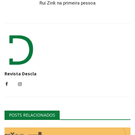
Rui Zink na primeira pessoa
Revista Descla
POSTS RELACIONADOS