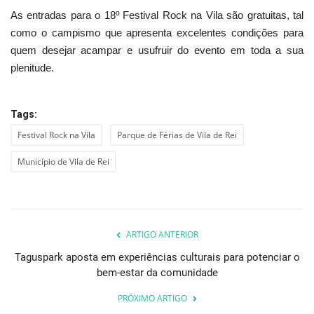
As entradas para o 18º Festival Rock na Vila são gratuitas, tal
como o campismo que apresenta excelentes condições para
quem desejar acampar e usufruir do evento em toda a sua
plenitude.
Tags:
Festival Rock na Vila
Parque de Férias de Vila de Rei
Município de Vila de Rei
ARTIGO ANTERIOR
Taguspark aposta em experiências culturais para potenciar o
bem-estar da comunidade
PRÓXIMO ARTIGO