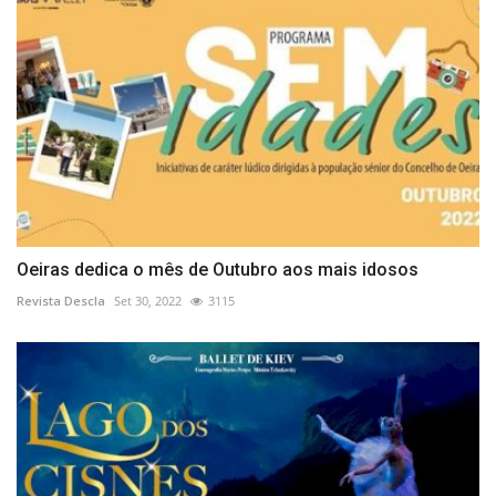
Oeiras dedica o mês de Outubro aos mais idosos
Revista Descla
Set 30, 2022
3115