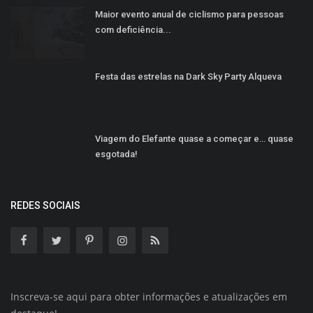
Maior evento anual de ciclismo para pessoas
com deficiência...
Festa das estrelas na Dark Sky Party Alqueva
Viagem do Elefante quase a começar e… quase
esgotada!
REDES SOCIAIS
Inscreva-se aqui para obter informações e atualizações em