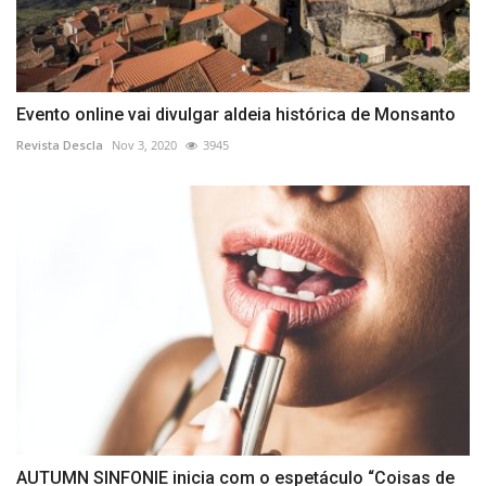
Evento online vai divulgar aldeia histórica de Monsanto
Revista Descla
Nov 3, 2020
3945
AUTUMN SINFONIE inicia com o espetáculo “Coisas de