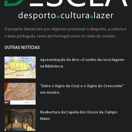
O projecto Descla tem por objectivo promover o desporto, a cultura e
o lazer português, tanto em Portugal como no resto do mundo.
OUTRAS NOTÍCIAS
Apresentação do livro «O sonho da reciclagem»
na Biblioteca...
"Entre o Signo da Cruz e o Signo do Crescente"
em mostra...
Reabertura da Capela dos Ossos de Campo
Maior