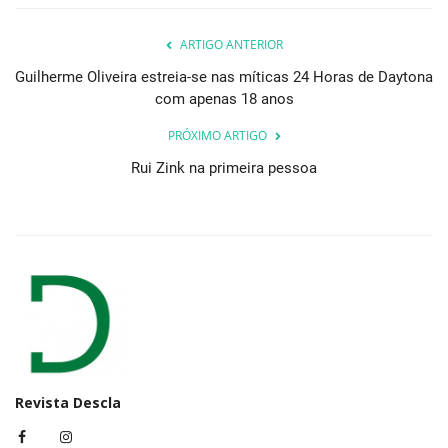
ARTIGO ANTERIOR
Guilherme Oliveira estreia-se nas míticas 24 Horas de Daytona
com apenas 18 anos
PRÓXIMO ARTIGO
Rui Zink na primeira pessoa
Revista Descla