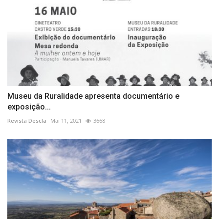
Museu da Ruralidade apresenta documentário e
exposição...
Revista Descla
Mai 11, 2021
3668