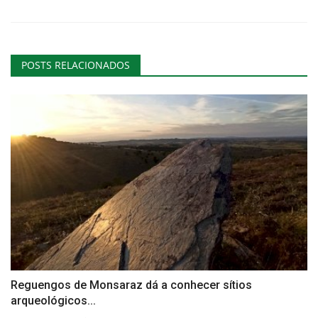
POSTS RELACIONADOS
Reguengos de Monsaraz dá a conhecer sítios
arqueológicos...