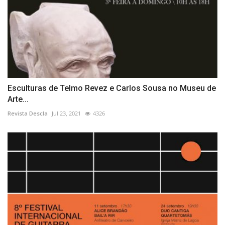
Esculturas de Telmo Revez e Carlos Sousa no Museu de
Arte...
Revista Descla
Jul 23, 2021
4326