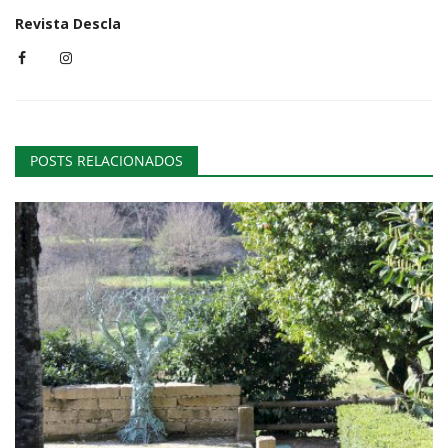
Revista Descla
POSTS RELACIONADOS