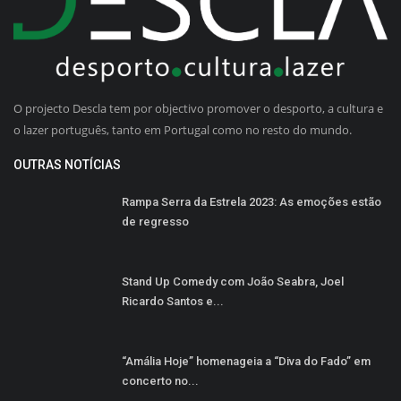
O projecto Descla tem por objectivo promover o desporto, a cultura e
o lazer português, tanto em Portugal como no resto do mundo.
OUTRAS NOTÍCIAS
Rampa Serra da Estrela 2023: As emoções estão
de regresso
Stand Up Comedy com João Seabra, Joel
Ricardo Santos e...
“Amália Hoje” homenageia a “Diva do Fado” em
concerto no...