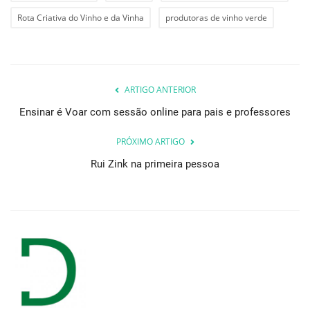
Rota Criativa do Vinho e da Vinha
produtoras de vinho verde
ARTIGO ANTERIOR
Ensinar é Voar com sessão online para pais e professores
PRÓXIMO ARTIGO
Rui Zink na primeira pessoa