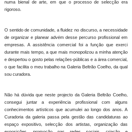
numa bienal de arte, em que o processo de selecção era
rigoroso.
O sentido de comunidade, a fluidez no discurso, a necessidade
de organizar e planear advém desse percurso profissional em
empresas. A assistência comercial foi a função que exerci
durante mais tempo, a que mais monopolizou a minha atenção
e despertou o gosto pelas relações-públicas e a área comercial,
o que facilita o meu trabalho na Galeria Beltrão Coelho, da qual
sou curadora.
Não há dúvida que neste projecto da Galeria Beltrão Coelho,
consegui juntar a experiência profissional com alguns
conhecimentos artísticos que acumulei ao longo dos anos. A
Curadoria da galeria passa pela gestão das candidaturas ao
espaço expositivo, selecção dos artistas, organização das
exposições, promoção nas redes sociais, criação e