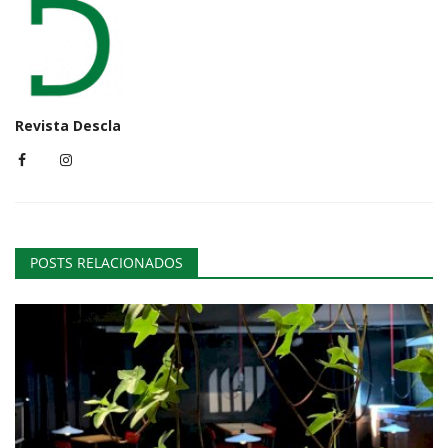
Revista Descla
POSTS RELACIONADOS