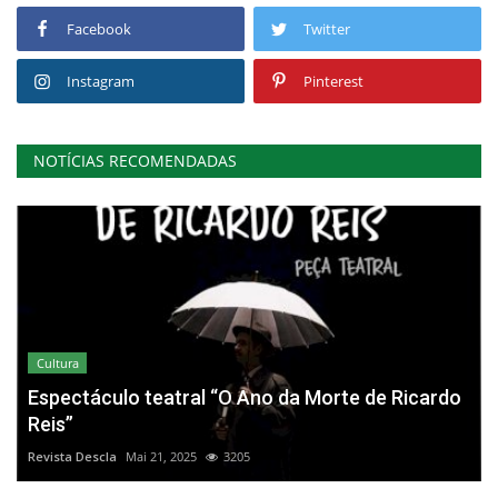
Facebook
Twitter
Instagram
Pinterest
NOTÍCIAS RECOMENDADAS
Cultura
Espectáculo teatral “O Ano da Morte de Ricardo
Reis”
Revista Descla
Mai 21, 2025
3205