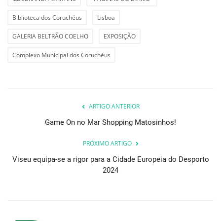
Biblioteca dos Coruchéus
Lisboa
GALERIA BELTRÃO COELHO
EXPOSIÇÃO
Complexo Municipal dos Coruchéus
ARTIGO ANTERIOR
Game On no Mar Shopping Matosinhos!
PRÓXIMO ARTIGO
Viseu equipa-se a rigor para a Cidade Europeia do Desporto
2024