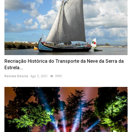
Recriação Histórica do Transporte da Neve da Serra da
Estrela...
Revista Descla
Ago 5, 2021
3995