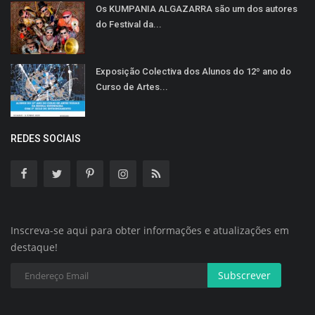
Os KUMPANIA ALGAZARRA são um dos autores
do Festival da...
Exposição Colectiva dos Alunos do 12º ano do
Curso de Artes...
REDES SOCIAIS
Inscreva-se aqui para obter informações e atualizações em
destaque!
Subscrever