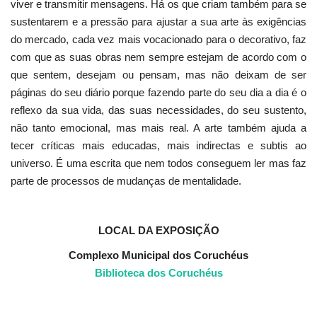
viver e transmitir mensagens. Há os que criam também para se
sustentarem e a pressão para ajustar a sua arte às exigências
do mercado, cada vez mais vocacionado para o decorativo, faz
com que as suas obras nem sempre estejam de acordo com o
que sentem, desejam ou pensam, mas não deixam de ser
páginas do seu diário porque fazendo parte do seu dia a dia é o
reflexo da sua vida, das suas necessidades, do seu sustento,
não tanto emocional, mas mais real. A arte também ajuda a
tecer críticas mais educadas, mais indirectas e subtis ao
universo. É uma escrita que nem todos conseguem ler mas faz
parte de processos de mudanças de mentalidade.
LOCAL DA EXPOSIÇÃO
Complexo Municipal dos Coruchéus
Biblioteca dos Coruchéus