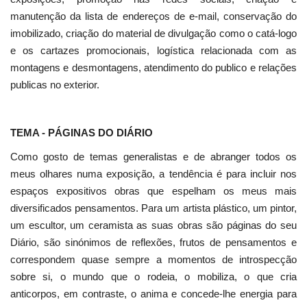
manutenção da lista de endereços de e-mail, conservação do
imobilizado, criação do material de divulgação como o catá-logo
e os cartazes promocionais, logística relacionada com as
montagens e desmontagens, atendimento do publico e relações
publicas no exterior.
TEMA - PÁGINAS DO DIÁRIO
Como gosto de temas generalistas e de abranger todos os
meus olhares numa exposição, a tendência é para incluir nos
espaços expositivos obras que espelham os meus mais
diversificados pensamentos. Para um artista plástico, um pintor,
um escultor, um ceramista as suas obras são páginas do seu
Diário, são sinónimos de reflexões, frutos de pensamentos e
correspondem quase sempre a momentos de introspecção
sobre si, o mundo que o rodeia, o mobiliza, o que cria
anticorpos, em contraste, o anima e concede-lhe energia para