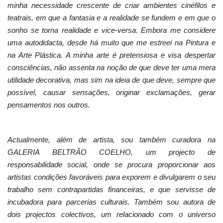
minha necessidade crescente de criar ambientes cinéfilos e
teatrais, em que a fantasia e a realidade se fundem e em que o
sonho se torna realidade e vice-versa. Embora me considere
uma autodidacta, desde há muito que me estreei na Pintura e
na Arte Plástica. A minha arte é pretensiosa e visa despertar
consciências, não assenta na noção de que deve ter uma mera
utilidade decorativa, mas sim na ideia de que deve, sempre que
possível, causar sensações, originar exclamações, gerar
pensamentos nos outros.
Actualmente, além de artista, sou também curadora na
GALERIA BELTRÃO COELHO, um projecto de
responsabilidade social, onde se procura proporcionar aos
artistas condições favoráveis para exporem e divulgarem o seu
trabalho sem contrapartidas financeiras, e que servisse de
incubadora para parcerias culturais. Também sou autora de
dois projectos colectivos, um relacionado com o universo