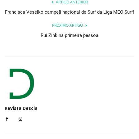
ARTIGO ANTERIOR
Francisca Veselko campeã nacional de Surf da Liga MEO Surf!
PRÓXIMO ARTIGO
Rui Zink na primeira pessoa
Revista Descla