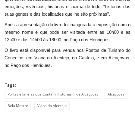
emoções, vivências, histórias e, acima de tudo, “histórias das
suas gentes e das localidades que lhe são próximas”.
Após a apresentação do livro foi inaugurada a exposição com o
mesmo nome e que pode ser visitada entre as 10h00 e as
13h00 e das 14h00 às 18h00, no Paço dos Henriques.
O livro está disponível para venda nos Postos de Turismo do
Concelho, em Viana do Alentejo, no Castelo, e em Alcáçovas,
no Paço dos Henriques.
Tags:
Portas e Janelas que Contam Histórias … de Alcáçovas
Alcáçovas
Bela Mestre
Viana do Alentejo