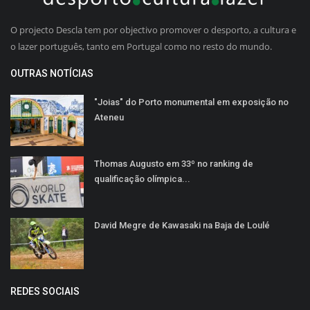
O projecto Descla tem por objectivo promover o desporto, a cultura e
o lazer português, tanto em Portugal como no resto do mundo.
OUTRAS NOTÍCIAS
"Joias" do Porto monumental em exposição no
Ateneu
Thomas Augusto em 33º no ranking de
qualificação olímpica...
David Megre de Kawasaki na Baja de Loulé
REDES SOCIAIS