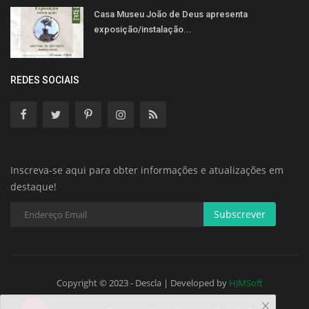
Casa Museu João de Deus apresenta
exposição/instalação...
REDES SOCIAIS
Inscreva-se aqui para obter informações e atualizações em
destaque!
Subscrever
Copyright © 2023 - Descla | Developed by
HJMSoft