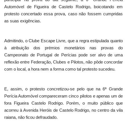
Automóvel de Figueira de Castelo Rodrigo, boicotando em
protesto concertado essa prova, caso não fossem cumpridas
as suas exigências.
Admitindo, o Clube Escape Livre, que a regra estipulada quanto
à atribuição dos prémios monetários nas provas do
Campeonato de Portugal de Perícias pode ser alvo de uma
reflexão entre Federação, Clubes e Pilotos, não pôde concordar
com o local, a hora nem a forma como tal protesto sucedeu.
E, assim, o protesto concretizou-se pelo que na 6ª Grande
Perícia Automóvel compareceram cinco pilotos e apenas um de
fora Figueira Castelo Rodrigo. Porém, o muito público que
acorreu à Avenida Heróis de Castelo Rodrigo, no centro da vila
raiana, não ficou defraudado.