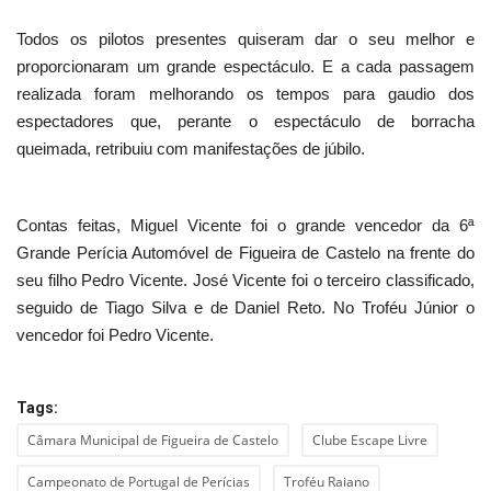
Todos os pilotos presentes quiseram dar o seu melhor e
proporcionaram um grande espectáculo. E a cada passagem
realizada foram melhorando os tempos para gaudio dos
espectadores que, perante o espectáculo de borracha
queimada, retribuiu com manifestações de júbilo.
Contas feitas, Miguel Vicente foi o grande vencedor da 6ª
Grande Perícia Automóvel de Figueira de Castelo na frente do
seu filho Pedro Vicente. José Vicente foi o terceiro classificado,
seguido de Tiago Silva e de Daniel Reto. No Troféu Júnior o
vencedor foi Pedro Vicente.
Tags:
Câmara Municipal de Figueira de Castelo
Clube Escape Livre
Campeonato de Portugal de Perícias
Troféu Raiano