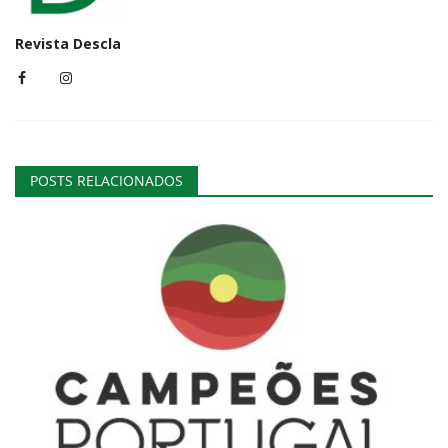
Revista Descla
POSTS RELACIONADOS