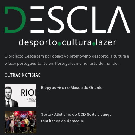
O projecto Descla tem por objectivo promover o desporto, a cultura e
o lazer português, tanto em Portugal como no resto do mundo.
OUTRAS NOTÍCIAS
Riopy ao vivo no Museu do Oriente
Sertã - Atletismo do CCD Sertã alcança
resultados de destaque