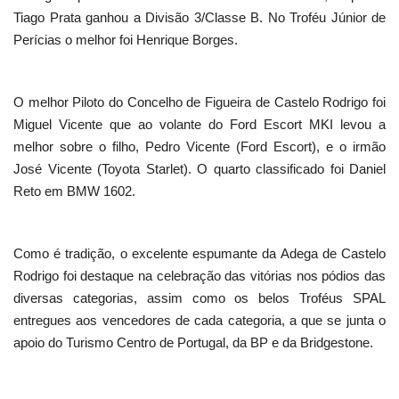
Tiago Prata ganhou a Divisão 3/Classe B. No Troféu Júnior de
Perícias o melhor foi Henrique Borges.
O melhor Piloto do Concelho de Figueira de Castelo Rodrigo foi
Miguel Vicente que ao volante do Ford Escort MKI levou a
melhor sobre o filho, Pedro Vicente (Ford Escort), e o irmão
José Vicente (Toyota Starlet). O quarto classificado foi Daniel
Reto em BMW 1602.
Como é tradição, o excelente espumante da Adega de Castelo
Rodrigo foi destaque na celebração das vitórias nos pódios das
diversas categorias, assim como os belos Troféus SPAL
entregues aos vencedores de cada categoria, a que se junta o
apoio do Turismo Centro de Portugal, da BP e da Bridgestone.