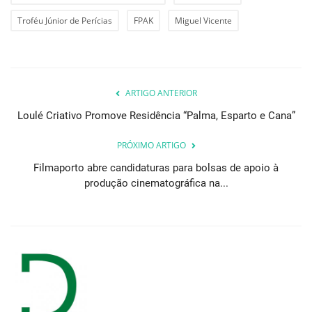
Troféu Júnior de Perícias
FPAK
Miguel Vicente
ARTIGO ANTERIOR
Loulé Criativo Promove Residência “Palma, Esparto e Cana”
PRÓXIMO ARTIGO
Filmaporto abre candidaturas para bolsas de apoio à
produção cinematográfica na...