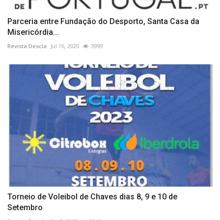
Parceria entre Fundação do Desporto, Santa Casa da
Misericórdia...
Revista Descla
Jul 16, 2020
3999
Torneio de Voleibol de Chaves dias 8, 9 e 10 de
Setembro