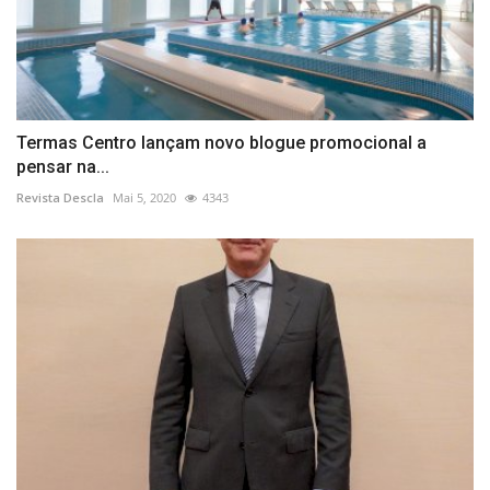
Termas Centro lançam novo blogue promocional a
pensar na...
Revista Descla
Mai 5, 2020
4343