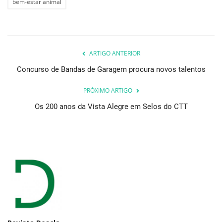
bem-estar animal
ARTIGO ANTERIOR
Concurso de Bandas de Garagem procura novos talentos
PRÓXIMO ARTIGO
Os 200 anos da Vista Alegre em Selos do CTT