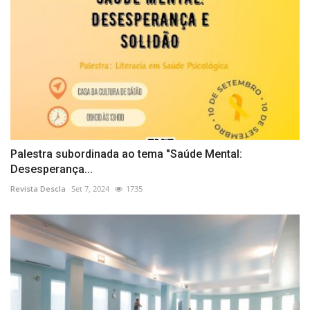
Palestra subordinada ao tema "Saúde Mental:
Desesperança...
Revista Descla
Set 7, 2024
1735