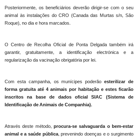
Posteriormente, os beneficiários deverão dirigir-se com o seu
animal às instalações do CRO (Canada das Murtas s/n, São
Roque), no dia e hora marcados.
O Centro de Recolha Oficial de Ponta Delgada também irá
garantir, gratuitamente, a identificação electrónica e a
regularização da vacinação obrigatória por lei.
Com esta campanha, os munícipes poderão
esterilizar de
forma gratuita até 4 animais por habitação e estes ficarão
inscritos na base de dados oficial SIAC (Sistema de
Identificação de Animais de Companhia).
Através deste método,
procura-se salvaguarda o bem-estar
animal e a saúde pública
, prevenindo doenças e o surgimento