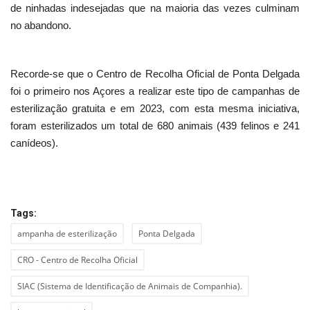
de ninhadas indesejadas que na maioria das vezes culminam
no abandono.
Recorde-se que o Centro de Recolha Oficial de Ponta Delgada
foi o primeiro nos Açores a realizar este tipo de campanhas de
esterilização gratuita e em 2023, com esta mesma iniciativa,
foram esterilizados um total de 680 animais (439 felinos e 241
canídeos).
Tags:
ampanha de esterilização
Ponta Delgada
CRO - Centro de Recolha Oficial
SIAC (Sistema de Identificação de Animais de Companhia).