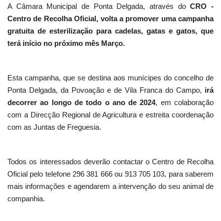
A Câmara Municipal de Ponta Delgada, através do
CRO -
Centro de Recolha Oficial, volta a promover uma campanha
gratuita de esterilização para cadelas, gatas e gatos, que
terá início no próximo mês Março.
Esta campanha, que se destina aos munícipes do concelho de
Ponta Delgada, da Povoação e de Vila Franca do Campo,
irá
decorrer ao longo de todo o ano de 2024
, em colaboração
com a Direcção Regional de Agricultura e estreita coordenação
com as Juntas de Freguesia.
Todos os interessados deverão contactar o Centro de Recolha
Oficial pelo telefone 296 381 666 ou 913 705 103, para saberem
mais informações e agendarem a intervenção do seu animal de
companhia.