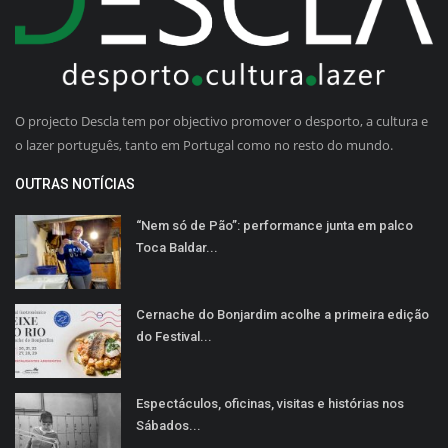
O projecto Descla tem por objectivo promover o desporto, a cultura e
o lazer português, tanto em Portugal como no resto do mundo.
OUTRAS NOTÍCIAS
“Nem só de Pão”: performance junta em palco
Toca Baldar...
Cernache do Bonjardim acolhe a primeira edição
do Festival...
Espectáculos, oficinas, visitas e histórias nos
Sábados...