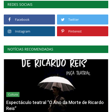
REDES SOCIAIS
Facebook
Twitter
Instagram
Pinterest
NOTÍCIAS RECOMENDADAS
Cultura
Espectáculo teatral “O Ano da Morte de Ricardo
Reis”