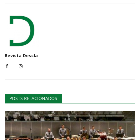
Revista Descla
POSTS RELACIONADOS