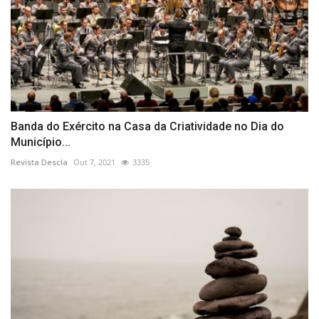
Banda do Exército na Casa da Criatividade no Dia do
Município...
Revista Descla
Out 7, 2021
3335