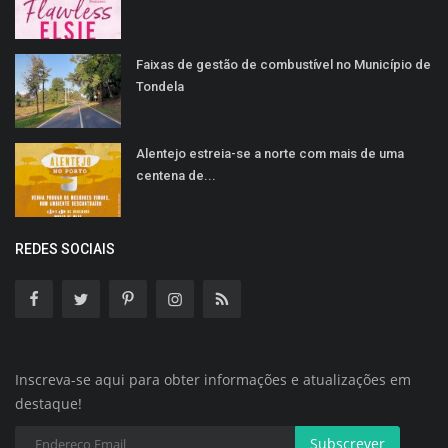
Faixas de gestão de combustível no Município de
Tondela
Alentejo estreia-se a norte com mais de uma
centena de...
REDES SOCIAIS
Inscreva-se aqui para obter informações e atualizações em
destaque!
Subscrever