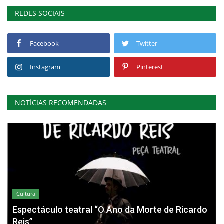
REDES SOCIAIS
Facebook
Twitter
Instagram
Pinterest
NOTÍCIAS RECOMENDADAS
Cultura
Espectáculo teatral “O Ano da Morte de Ricardo
Reis”