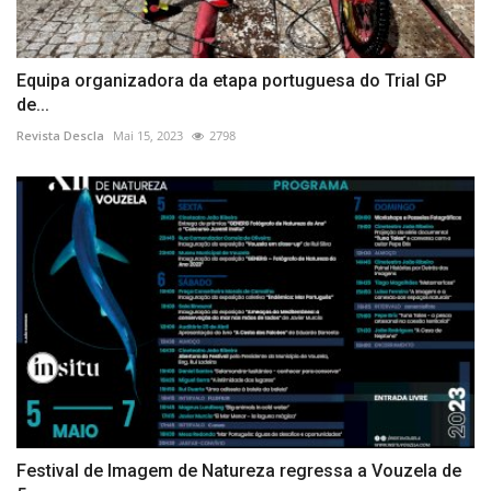
Equipa organizadora da etapa portuguesa do Trial GP
de...
Revista Descla
Mai 15, 2023
2798
Festival de Imagem de Natureza regressa a Vouzela de