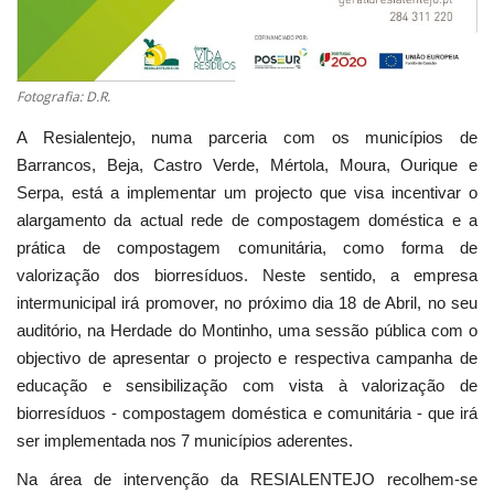
Fotografia: D.R.
A Resialentejo, numa parceria com os municípios de
Barrancos, Beja, Castro Verde, Mértola, Moura, Ourique e
Serpa, está a implementar um projecto que visa incentivar o
alargamento da actual rede de compostagem doméstica e a
prática de compostagem comunitária, como forma de
valorização dos biorresíduos. Neste sentido, a empresa
intermunicipal irá promover, no próximo dia 18 de Abril, no seu
auditório, na Herdade do Montinho, uma sessão pública com o
objectivo de apresentar o projecto e respectiva campanha de
educação e sensibilização com vista à valorização de
biorresíduos - compostagem doméstica e comunitária - que irá
ser implementada nos 7 municípios aderentes.
Na área de intervenção da RESIALENTEJO recolhem-se