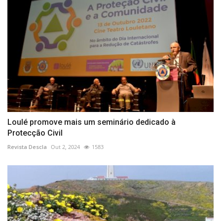
Loulé promove mais um seminário dedicado à
Protecção Civil
Revista Descla
Out 2, 2024
1583