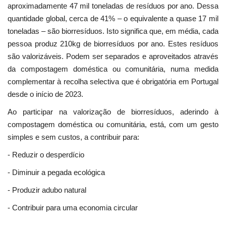
aproximadamente 47 mil toneladas de resíduos por ano. Dessa
quantidade global, cerca de 41% – o equivalente a quase 17 mil
toneladas – são biorresíduos. Isto significa que, em média, cada
pessoa produz 210kg de biorresíduos por ano. Estes resíduos
são valorizáveis. Podem ser separados e aproveitados através
da compostagem doméstica ou comunitária, numa medida
complementar à recolha selectiva que é obrigatória em Portugal
desde o início de 2023.
Ao participar na valorização de biorresíduos, aderindo à
compostagem doméstica ou comunitária, está, com um gesto
simples e sem custos, a contribuir para:
- Reduzir o desperdício
- Diminuir a pegada ecológica
- Produzir adubo natural
- Contribuir para uma economia circular