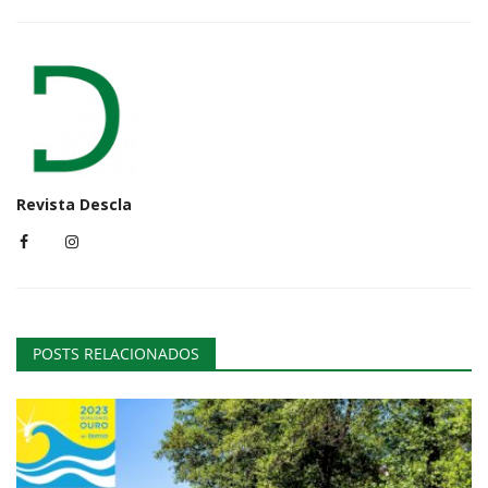
Revista Descla
POSTS RELACIONADOS