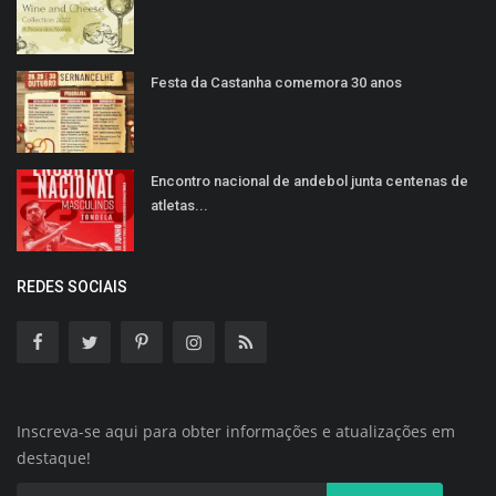
Festa da Castanha comemora 30 anos
Encontro nacional de andebol junta centenas de
atletas...
REDES SOCIAIS
Inscreva-se aqui para obter informações e atualizações em
destaque!