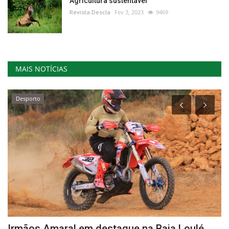
Agricultura sustentável
Revista Descla
Fev 3, 2023
9469
MAIS NOTÍCIAS
Desporto
Irmãos Amaral em destaque na Baja Loulé
"