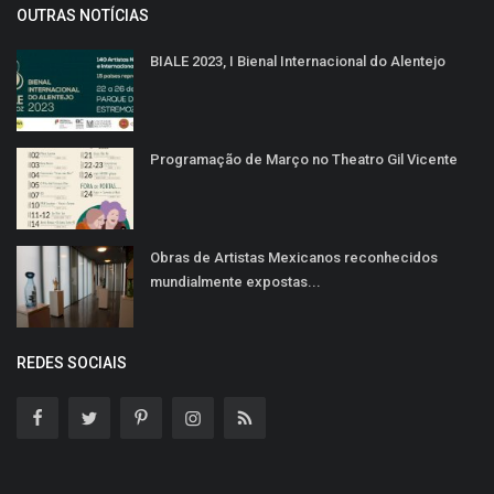
OUTRAS NOTÍCIAS
BIALE 2023, I Bienal Internacional do Alentejo
Programação de Março no Theatro Gil Vicente
Obras de Artistas Mexicanos reconhecidos
mundialmente expostas...
REDES SOCIAIS