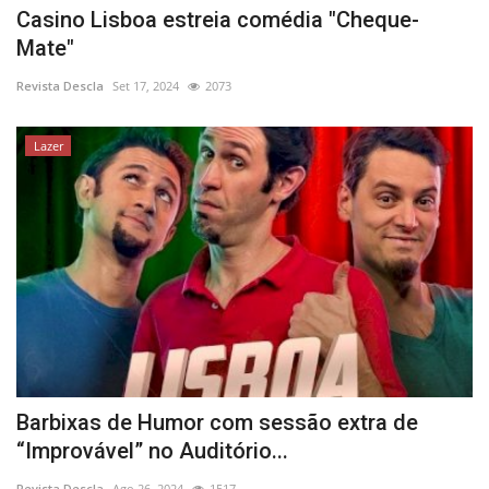
Casino Lisboa estreia comédia "Cheque-
Mate"
Revista Descla
Set 17, 2024
2073
Lazer
Barbixas de Humor com sessão extra de
“Improvável” no Auditório...
Revista Descla
Ago 26, 2024
1517