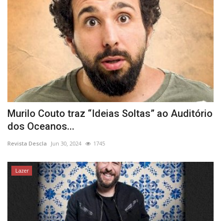
Murilo Couto traz “Ideias Soltas” ao Auditório
dos Oceanos...
Revista Descla
Jun 30, 2024
1745
Lazer