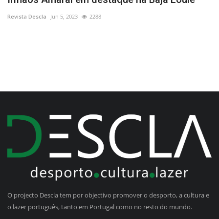
Revista Descla
Jun 5, 2023
2288
Re
O projecto Descla tem por objectivo promover o desporto, a cultura e
o lazer português, tanto em Portugal como no resto do mundo.