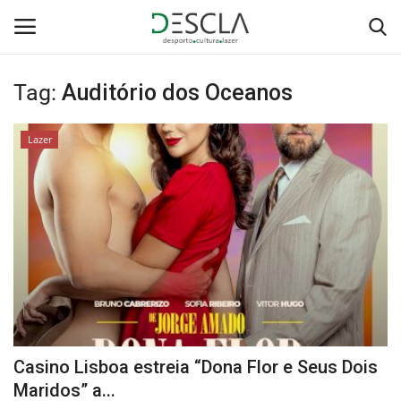
Tag:
Auditório dos Oceanos
Login
Registar
Lazer
Home
...by Descla
Desporto
Contactos
Sobre Nós
Casino Lisboa estreia “Dona Flor e Seus Dois
Educação
Maridos” a...