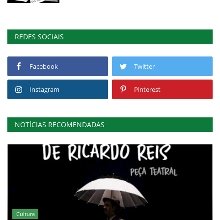
REDES SOCIAIS
Facebook
Twitter
Instagram
Pinterest
NOTÍCIAS RECOMENDADAS
Cultura