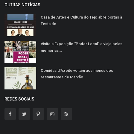
OUTRAS NOTÍCIAS
Casa de Artes e Cultura do Tejo abre portas à
Festa do...
Visite a Exposição “Poder Local” e viaje pelas
memórias...
Comidas d’Azeite voltam aos menus dos
restaurantes de Marvão
REDES SOCIAIS