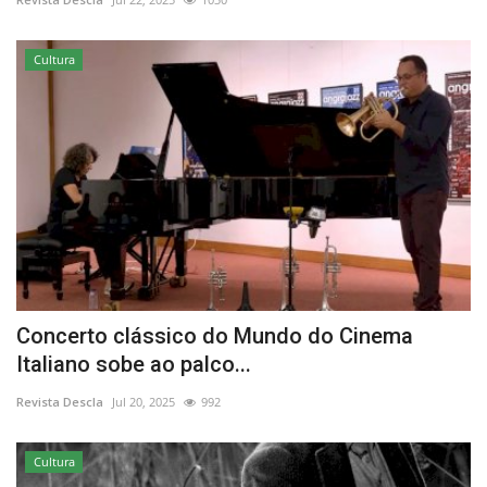
Cultura
Concerto clássico do Mundo do Cinema
Italiano sobe ao palco...
Revista Descla
Jul 20, 2025
992
Cultura