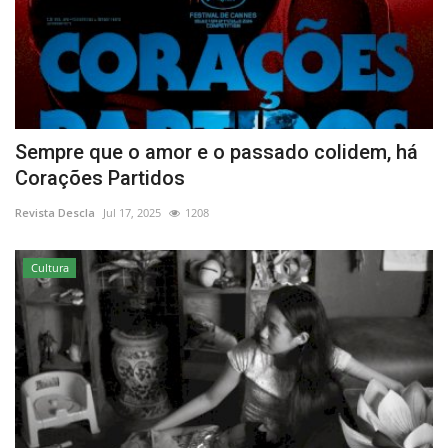
Sempre que o amor e o passado colidem, há
Corações Partidos
Revista Descla
Jul 17, 2025
1208
Cultura