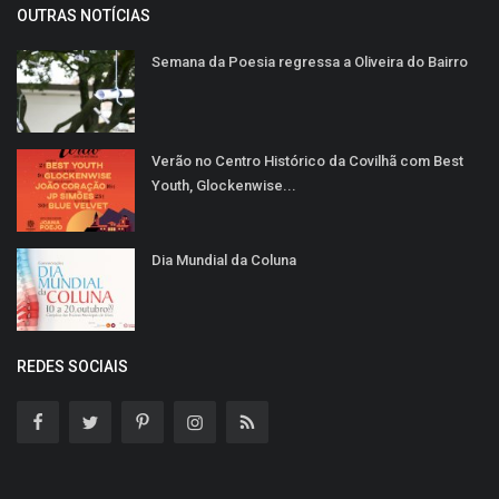
OUTRAS NOTÍCIAS
Semana da Poesia regressa a Oliveira do Bairro
Verão no Centro Histórico da Covilhã com Best
Youth, Glockenwise...
Dia Mundial da Coluna
REDES SOCIAIS