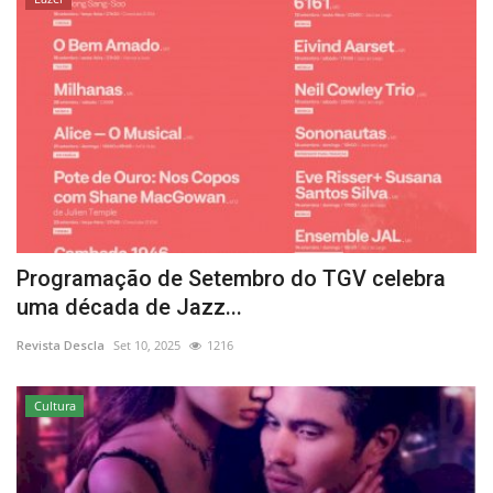
Programação de Setembro do TGV celebra
uma década de Jazz...
Revista Descla
Set 10, 2025
1216
Cultura