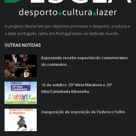
O projecto Descla tem por objectivo promover o desporto, a cultura e
o lazer português, tanto em Portugal como no resto do mundo.
OUTRAS NOTÍCIAS
Esposende recebe espectáculo comemorativo
do centenário...
16 de outubro: 23ª Meia Maratona e 20ª
Mini/Caminhada Ribeirinha...
Inauguração de exposição de Federico Fellini