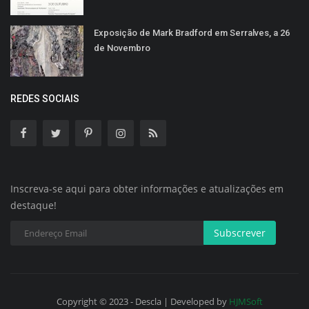
Exposição de Mark Bradford em Serralves, a 26
de Novembro
REDES SOCIAIS
Inscreva-se aqui para obter informações e atualizações em
destaque!
Subscrever
Copyright © 2023 - Descla | Developed by
HJMSoft