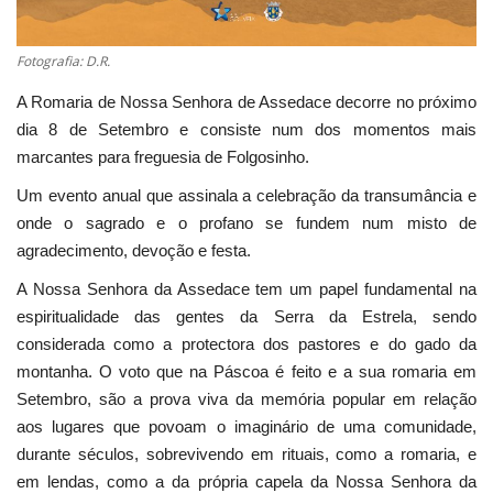
Fotografia: D.R.
A Romaria de Nossa Senhora de Assedace decorre no próximo
dia 8 de Setembro e consiste num dos momentos mais
marcantes para freguesia de Folgosinho.
Um evento anual que assinala a celebração da transumância e
onde o sagrado e o profano se fundem num misto de
agradecimento, devoção e festa.
A Nossa Senhora da Assedace tem um papel fundamental na
espiritualidade das gentes da Serra da Estrela, sendo
considerada como a protectora dos pastores e do gado da
montanha. O voto que na Páscoa é feito e a sua romaria em
Setembro, são a prova viva da memória popular em relação
aos lugares que povoam o imaginário de uma comunidade,
durante séculos, sobrevivendo em rituais, como a romaria, e
em lendas, como a da própria capela da Nossa Senhora da