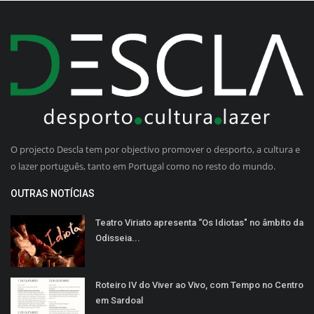
O projecto Descla tem por objectivo promover o desporto, a cultura e
o lazer português, tanto em Portugal como no resto do mundo.
OUTRAS NOTÍCIAS
Teatro Viriato apresenta “Os Idiotas" no âmbito da
Odisseia...
Roteiro IV do Viver ao Vivo, com Tempo no Centro
em Sardoal