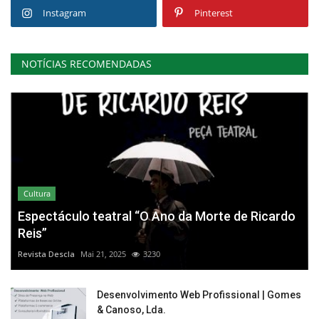
Instagram
Pinterest
NOTÍCIAS RECOMENDADAS
Cultura
Espectáculo teatral “O Ano da Morte de Ricardo
Reis”
Revista Descla
Mai 21, 2025
3230
Desenvolvimento Web Profissional | Gomes
& Canoso, Lda.