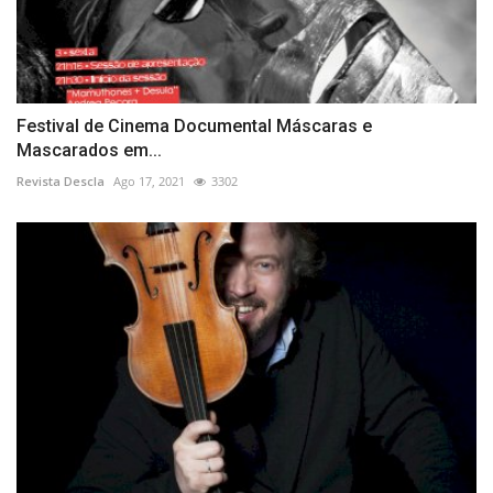
Festival de Cinema Documental Máscaras e
Mascarados em...
Revista Descla
Ago 17, 2021
3302