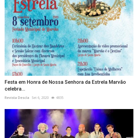
Festa em Honra de Nossa Senhora da Estrela Marvão
celebra...
Revista Descla
Set 6, 2020
4835