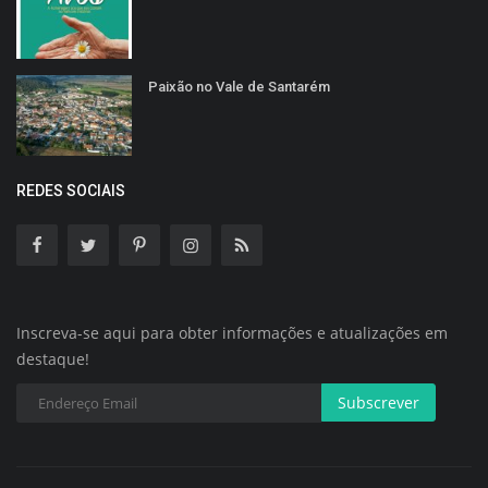
Paixão no Vale de Santarém
REDES SOCIAIS
Inscreva-se aqui para obter informações e atualizações em
destaque!
Subscrever