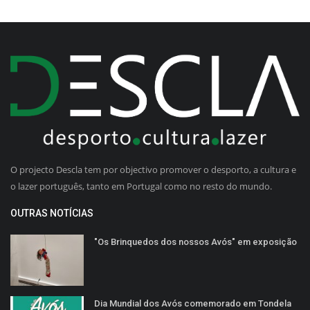
O projecto Descla tem por objectivo promover o desporto, a cultura e
o lazer português, tanto em Portugal como no resto do mundo.
OUTRAS NOTÍCIAS
"Os Brinquedos dos nossos Avós" em exposição
Dia Mundial dos Avós comemorado em Tondela