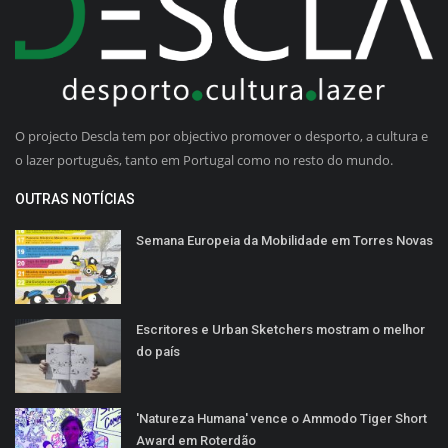
O projecto Descla tem por objectivo promover o desporto, a cultura e
o lazer português, tanto em Portugal como no resto do mundo.
OUTRAS NOTÍCIAS
Semana Europeia da Mobilidade em Torres Novas
Escritores e Urban Sketchers mostram o melhor
do país
'Natureza Humana' vence o Ammodo Tiger Short
Award em Roterdão