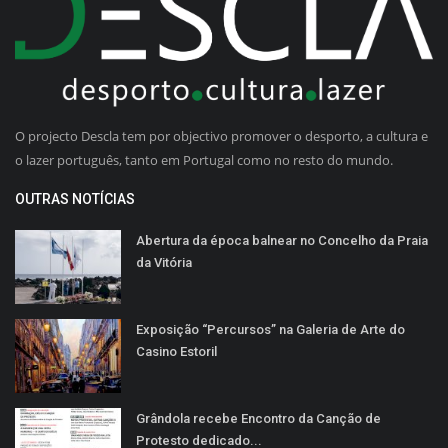
O projecto Descla tem por objectivo promover o desporto, a cultura e
o lazer português, tanto em Portugal como no resto do mundo.
OUTRAS NOTÍCIAS
Abertura da época balnear no Concelho da Praia
da Vitória
Exposição “Percursos” na Galeria de Arte do
Casino Estoril
Grândola recebe Encontro da Canção de
Protesto dedicado...