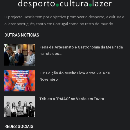
O projecto Descla tem por objectivo promover o desporto, a cultura e
o lazer português, tanto em Portugal como no resto do mundo.
OUTRAS NOTÍCIAS
Feira de Artesanato e Gastronomia da Mealhada
na rota dos...
10ª Edição do Mucho Flow entre 2 e 4 de
Novembro
Tributo a “PAIÃO” no Verão em Tavira
REDES SOCIAIS