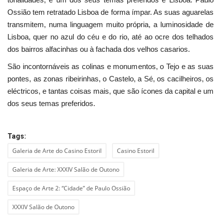
Ossião tem retratado Lisboa de forma ímpar. As suas aguarelas
transmitem, numa linguagem muito própria, a luminosidade de
Lisboa, quer no azul do céu e do rio, até ao ocre dos telhados
dos bairros alfacinhas ou à fachada dos velhos casarios.
São incontornáveis as colinas e monumentos, o Tejo e as suas
pontes, as zonas ribeirinhas, o Castelo, a Sé, os cacilheiros, os
eléctricos, e tantas coisas mais, que são ícones da capital e um
dos seus temas preferidos.
Tags:
Galeria de Arte do Casino Estoril
Casino Estoril
Galeria de Arte: XXXIV Salão de Outono
Espaço de Arte 2: “Cidade” de Paulo Ossião
XXXIV Salão de Outono