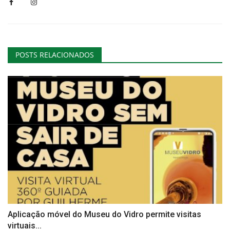
POSTS RELACIONADOS
Aplicação móvel do Museu do Vidro permite visitas
virtuais...