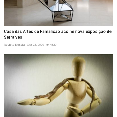
Casa das Artes de Famalicão acolhe nova exposição de
Serralves
Revista Descla
Out 23, 2020
4329