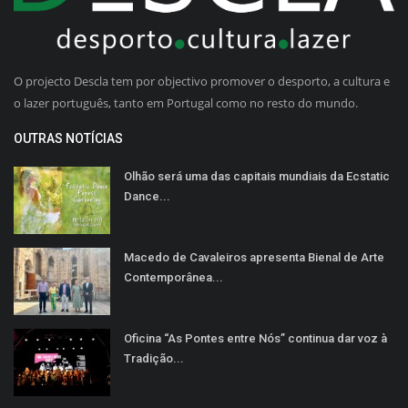
O projecto Descla tem por objectivo promover o desporto, a cultura e
o lazer português, tanto em Portugal como no resto do mundo.
OUTRAS NOTÍCIAS
Olhão será uma das capitais mundiais da Ecstatic
Dance...
Macedo de Cavaleiros apresenta Bienal de Arte
Contemporânea...
Oficina “As Pontes entre Nós” continua dar voz à
Tradição...