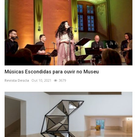
Músicas Escondidas para ouvir no Museu
Revista Descla
Out 10, 2021
3679