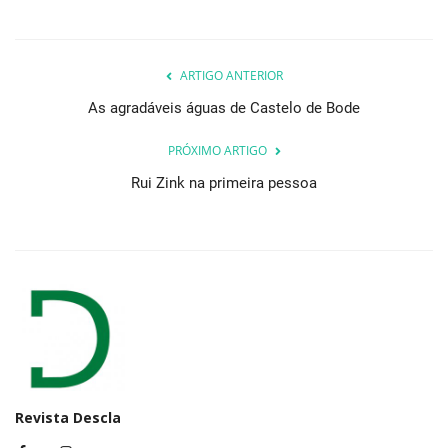
ARTIGO ANTERIOR
As agradáveis águas de Castelo de Bode
PRÓXIMO ARTIGO
Rui Zink na primeira pessoa
Revista Descla