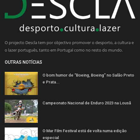
O projecto Descla tem por objectivo promover o desporto, a cultura e
o lazer português, tanto em Portugal como no resto do mundo.
OUTRAS NOTÍCIAS
O bom humor de “Boeing, Boeing” no Salão Preto
e Prata...
Campeonato Nacional de Enduro 2023 na Lousã
O Mar Film Festival está de volta numa edição
especial