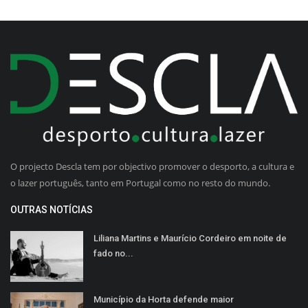
O projecto Descla tem por objectivo promover o desporto, a cultura e
o lazer português, tanto em Portugal como no resto do mundo.
OUTRAS NOTÍCIAS
Liliana Martins e Maurício Cordeiro em noite de
fado no...
Município da Horta defende maior