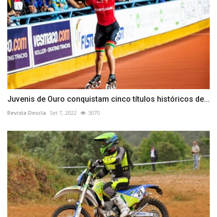
Juvenis de Ouro conquistam cinco títulos históricos de...
Revista Descla
Set 7, 2022
3070