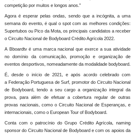
competição por muitos e longos anos.”
Agora é esperar pelas ondas, sendo que a incógnita, a uma
semana do evento, é qual o spot com as melhores condições:
Supertubos ou Pico da Mota, os principais candidatos a receber
o Circuito Nacional de Bodyboard Crédito Agrícola 2022.
A Bboardtv é uma marca nacional que exerce a sua atividade
no domínio da comunicação, promoção e organização de
eventos desportivos, nomeadamente da modalidade bodyboard.
É, desde o início de 2021, e após acordo celebrado com
a Federação Portuguesa de Surf, promotor do Circuito Nacional
de Bodyboard, tendo a seu cargo a organização integral da
prova, para além de efetuar a cobertura regular de outras
provas nacionais, como o Circuito Nacional de Esperanças, e
internacionais, como o European Tour of Bodyboard.
Conta com o patrocínio do Grupo Crédito Agrícola, naming
sponsor do Circuito Nacional de Bodyboard e com os apoios da