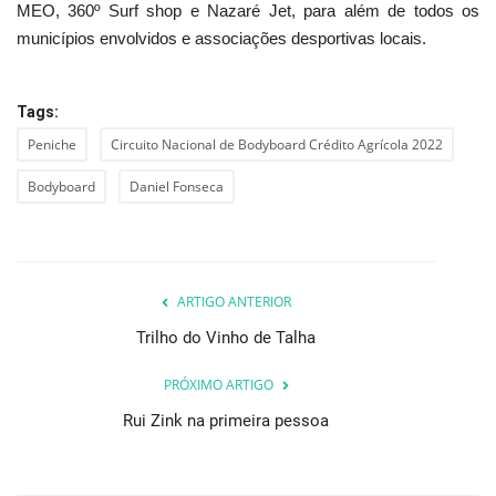
MEO, 360º Surf shop e Nazaré Jet, para além de todos os
municípios envolvidos e associações desportivas locais.
Tags:
Peniche
Circuito Nacional de Bodyboard Crédito Agrícola 2022
Bodyboard
Daniel Fonseca
ARTIGO ANTERIOR
Trilho do Vinho de Talha
PRÓXIMO ARTIGO
Rui Zink na primeira pessoa