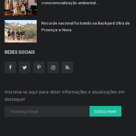
consciencialização ambiental...
Recorde nacional foi batido na Backyard Ultra de
Proença-a-Nova
REDES SOCIAIS
Inscreva-se aqui para obter informações e atualizações em
destaque!
Subscrever