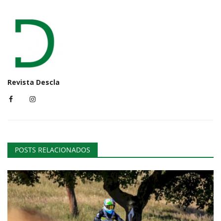
Revista Descla
POSTS RELACIONADOS