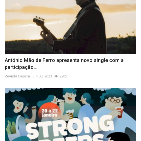
António Mão de Ferro apresenta novo single com a
participação...
Revista Descla
Jun 30, 2023
2205