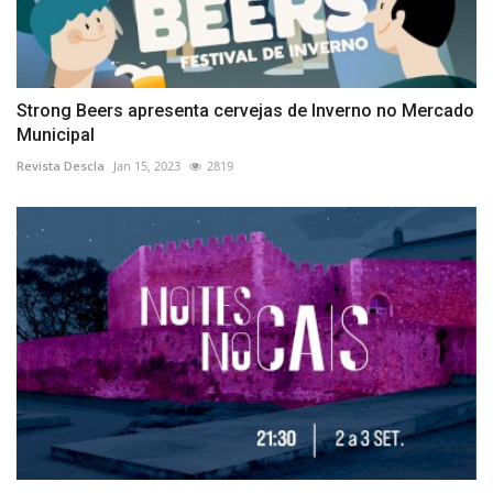
Strong Beers apresenta cervejas de Inverno no Mercado
Municipal
Revista Descla
Jan 15, 2023
2819