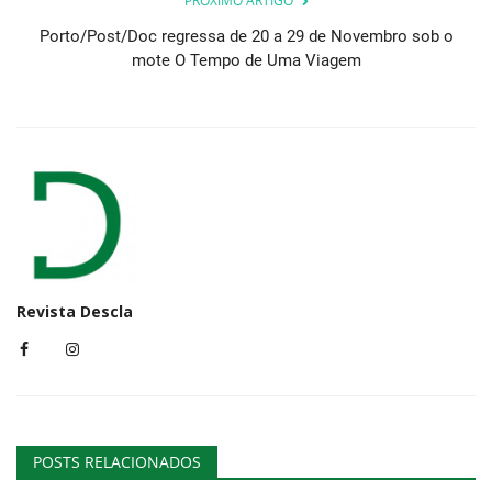
PRÓXIMO ARTIGO
Porto/Post/Doc regressa de 20 a 29 de Novembro sob o
mote O Tempo de Uma Viagem
Revista Descla
POSTS RELACIONADOS