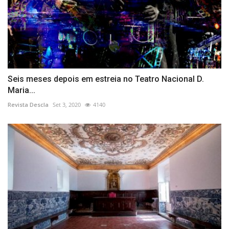
Seis meses depois em estreia no Teatro Nacional D.
Maria...
Revista Descla
Set 3, 2020
4140