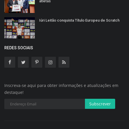
atletas
Iúri Leitão conquista Título Europeu de Scratch
REDES SOCIAIS
Inscreva-se aqui para obter informações e atualizações em
destaque!
Subscrever