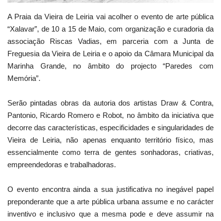
A Praia da Vieira de Leiria vai acolher o evento de arte pública
“Xalavar”, de 10 a 15 de Maio, com organização e curadoria da
associação Riscas Vadias, em parceria com a Junta de
Freguesia da Vieira de Leiria e o apoio da Câmara Municipal da
Marinha Grande, no âmbito do projecto “Paredes com
Memória”.
Serão pintadas obras da autoria dos artistas Draw & Contra,
Pantonio, Ricardo Romero e Robot, no âmbito da iniciativa que
decorre das características, especificidades e singularidades de
Vieira de Leiria, não apenas enquanto território físico, mas
essencialmente como terra de gentes sonhadoras, criativas,
empreendedoras e trabalhadoras.
O evento encontra ainda a sua justificativa no inegável papel
preponderante que a arte pública urbana assume e no carácter
inventivo e inclusivo que a mesma pode e deve assumir na