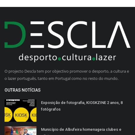
O projecto Descla tem por objectivo promover o desporto, a cultura e
o lazer português, tanto em Portugal como no resto do mundo.
OUTRAS NOTÍCIAS
Exposição de fotografia, KIOSKZINE 2 anos, 8
fotógrafos
Município de Albufeira homenageia clubes e