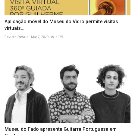
Aplicação móvel do Museu do Vidro permite visitas
virtuais...
Revista Descla
Mai 7, 2020
4275
Museu do Fado apresenta Guitarra Portuguesa em