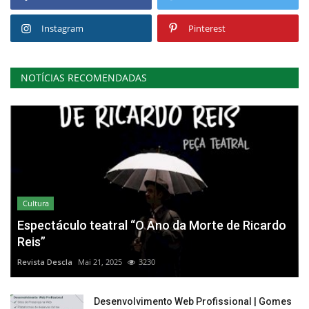
Instagram
Pinterest
NOTÍCIAS RECOMENDADAS
Cultura
Espectáculo teatral “O Ano da Morte de Ricardo
Reis”
Revista Descla
Mai 21, 2025
3230
Desenvolvimento Web Profissional | Gomes