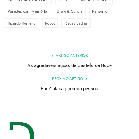
Paredes com Memória
Draw & Contra
Pantonio
Ricardo Romero
Robot
Riscas Vadias
ARTIGO ANTERIOR
As agradáveis águas de Castelo de Bode
PRÓXIMO ARTIGO
Rui Zink na primeira pessoa