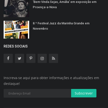
‘Bem-Vinda Sejas, Amália’ em exposição em
Proença-a-Nova
8.º Festival Jazz da Marinha Grande em
Novembro
REDES SOCIAIS
Inscreva-se aqui para obter informações e atualizações em
destaque!
Subscrever