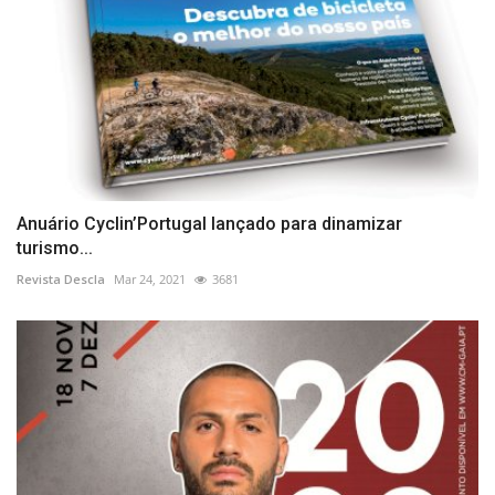
Anuário Cyclin’Portugal lançado para dinamizar
turismo...
Revista Descla
Mar 24, 2021
3681