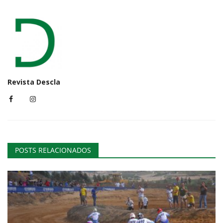
Revista Descla
POSTS RELACIONADOS