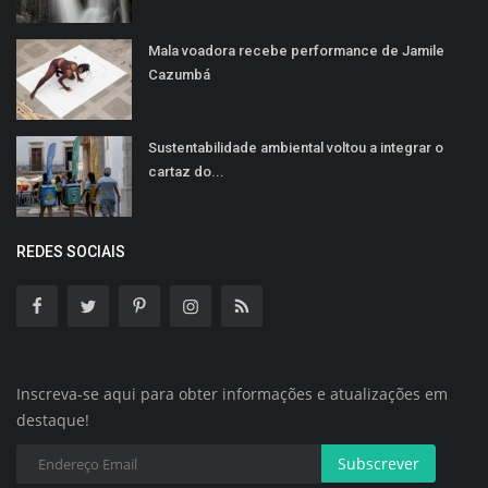
Mala voadora recebe performance de Jamile
Cazumbá
Sustentabilidade ambiental voltou a integrar o
cartaz do...
REDES SOCIAIS
Inscreva-se aqui para obter informações e atualizações em
destaque!
Subscrever