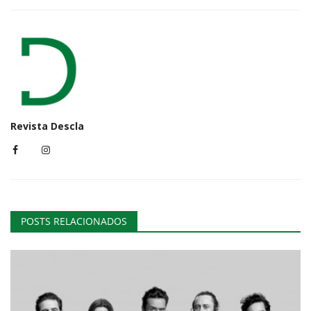
Revista Descla
POSTS RELACIONADOS