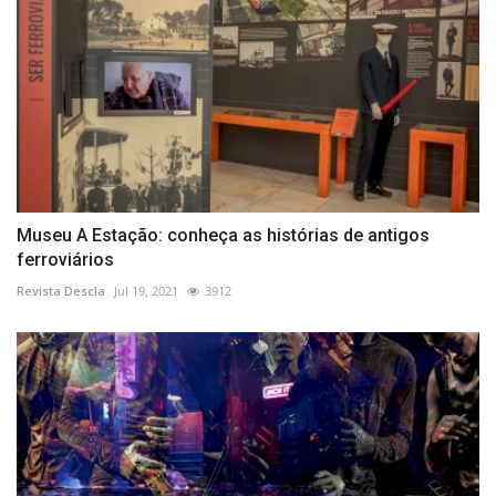
Museu A Estação: conheça as histórias de antigos
ferroviários
Revista Descla
Jul 19, 2021
3912