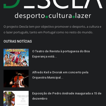
O projecto Descla tem por objectivo promover o desporto, a cultura e
o lazer português, tanto em Portugal como no resto do mundo.
OUTRAS NOTÍCIAS
O Teatro de Revista à portuguesa do Boa
Esperança está...
Alfredo Keil e Dvorak em concerto pela
Orquestra Municipal...
Exposição de Pedro Andrade inaugurada a 15 de
dezembro