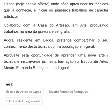
Lisboa (hoje escola aBase) onde pôde aprofundar as técnicas
que já conhecia, e iniciar os primeiros trabalhos de carácter
artístico.
Colaborou com a Casa do Artesão, em Alte, produzindo
trabalhos na área da gravura e serigrafia.
Agora, residente em Lagoa, pretende compartilhar o seu
conhecimento desta técnica com a população em geral.
Aproveite esta oportunidade de aprender uma nova arte /
técnica e inscreva-se já, nesta formação na Escola de Artes
Mestre Fernando Rodrigues, em Lagoa!
Tags:
Escola de Artes de Lagoa
Mestre Fernando Rodrigues
"Oficina de Linogravura"