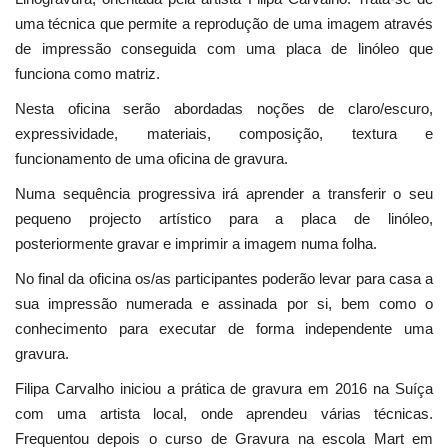
uma técnica que permite a reprodução de uma imagem através
de impressão conseguida com uma placa de linóleo que
funciona como matriz.
Nesta oficina serão abordadas noções de claro/escuro,
expressividade, materiais, composição, textura e
funcionamento de uma oficina de gravura.
Numa sequência progressiva irá aprender a transferir o seu
pequeno projecto artístico para a placa de linóleo,
posteriormente gravar e imprimir a imagem numa folha.
No final da oficina os/as participantes poderão levar para casa a
sua impressão numerada e assinada por si, bem como o
conhecimento para executar de forma independente uma
gravura.
Filipa Carvalho iniciou a prática de gravura em 2016 na Suíça
com uma artista local, onde aprendeu várias técnicas.
Frequentou depois o curso de Gravura na escola Mart em