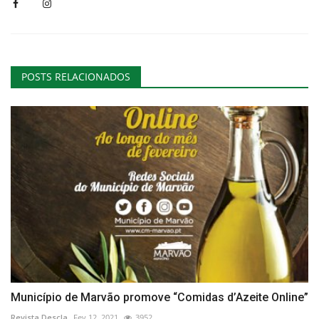
POSTS RELACIONADOS
Município de Marvão promove “Comidas d’Azeite Online”
Revista Descla
Fev 12, 2021
3952