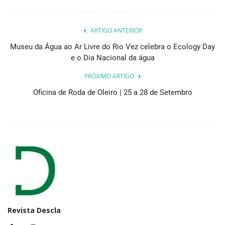
ARTIGO ANTERIOR
Museu da Água ao Ar Livre do Rio Vez celebra o Ecology Day
e o Dia Nacional da água
PRÓXIMO ARTIGO
Oficina de Roda de Oleiro | 25 a 28 de Setembro
Revista Descla