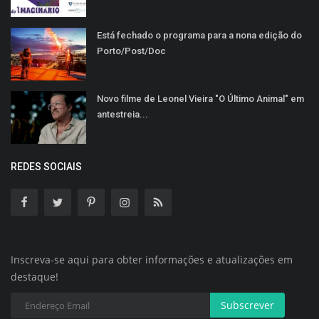
Está fechado o programa para a nona edição do
Porto/Post/Doc
Novo filme de Leonel Vieira "O Último Animal" em
antestreia...
REDES SOCIAIS
Inscreva-se aqui para obter informações e atualizações em
destaque!
Subscrever