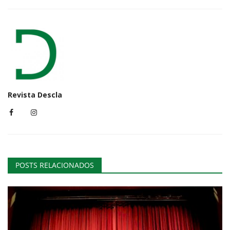
Revista Descla
POSTS RELACIONADOS