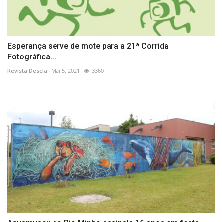
Esperança serve de mote para a 21ª Corrida
Fotográfica...
Revista Descla
Mai 5, 2021
3360