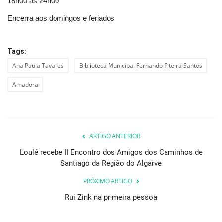
18h00 às 24h00
Encerra aos domingos e feriados
Tags:
Ana Paula Tavares
Biblioteca Municipal Fernando Piteira Santos
Amadora
ARTIGO ANTERIOR
Loulé recebe II Encontro dos Amigos dos Caminhos de
Santiago da Região do Algarve
PRÓXIMO ARTIGO
Rui Zink na primeira pessoa