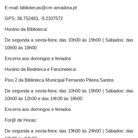
E-mail: bibliotecas@cm-amadora.pt
GPS: 38.752483, -9.2337572
Horário da Biblioteca:
De segunda a sexta-feira: das 10h00 às 19h00 | Sábados: das
10h00 às 18h00
Encerra aos domingos e feriados
Horário da Bedeteca e Fanzineteca:
Piso 2 da Biblioteca Municipal Fernando Piteira Santos
De segunda a sexta-feira: das 10h00 às 19h00 | Sábados: das
10h00 às 12h30 e das 14h30 às 18h00
Encerra aos domingos e feriados
For@ de Horas:
De segunda a sexta-feira: das 19h00 às 24h00 | Sábados: das