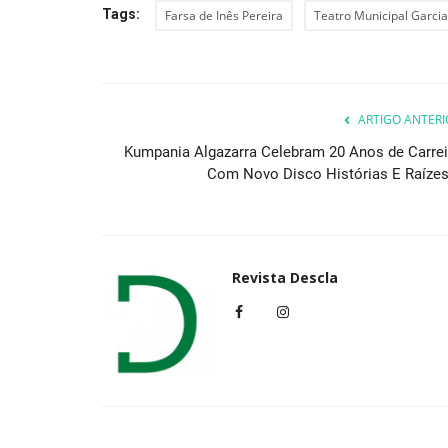
Tags:
Farsa de Inês Pereira
Teatro Municipal Garcia
ARTIGO ANTERI
Kumpania Algazarra Celebram 20 Anos de Carrei
Com Novo Disco Histórias E Raízes.
Revista Descla