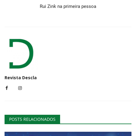
Rui Zink na primeira pessoa
Revista Descla
POSTS RELACIONADOS