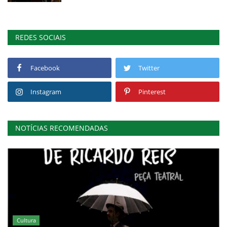
REDES SOCIAIS
Facebook
Twitter
Instagram
Pinterest
NOTÍCIAS RECOMENDADAS
Cultura