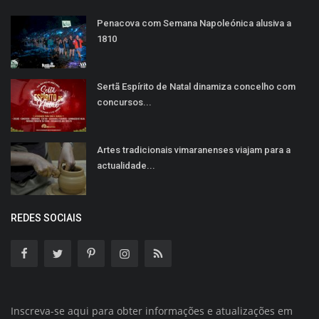
Penacova com Semana Napoleónica alusiva a
1810
Sertã Espírito de Natal dinamiza concelho com
concursos...
Artes tradicionais vimaranenses viajam para a
actualidade...
REDES SOCIAIS
Inscreva-se aqui para obter informações e atualizações em