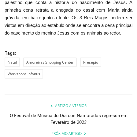
palestino que conta a história do nascimento de Jesus. A
primeira cena retrata a chegada do casal com Maria ainda
grávida, em baixo junto a fonte. Os 3 Reis Magos podem ser
vistos em direção ao estábulo onde se encontra a cena principal
do nascimento do menino Jesus com os animais ao redor.
Tags:
Natal
Amoreiras Shopping Center
Presépio
Workshops infantis
ARTIGO ANTERIOR
O Festival de Música do Dia dos Namorados regressa em
Fevereiro de 2023
PRÓXIMO ARTIGO