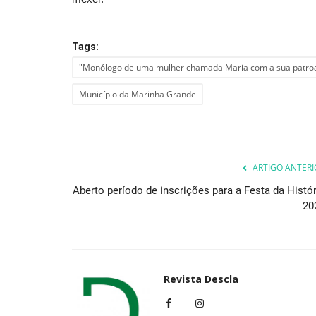
Tags:
"Monólogo de uma mulher chamada Maria com a sua patro
Município da Marinha Grande
ARTIGO ANTERI
Aberto período de inscrições para a Festa da Histór
20
Revista Descla