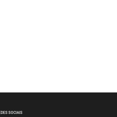
EDES SOCIAIS