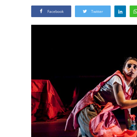
Facebook
Twitter