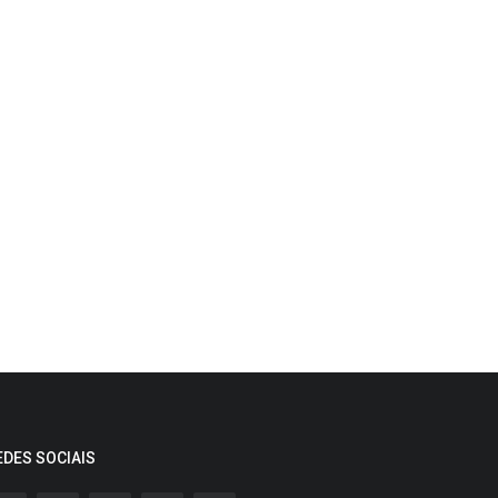
EDES SOCIAIS