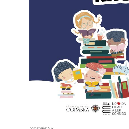
Fotografia: D.R.