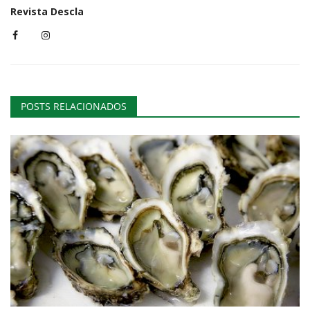
Revista Descla
POSTS RELACIONADOS