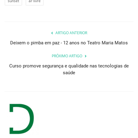
sunset
ar livre
ARTIGO ANTERIOR
Deixem o pimba em paz - 12 anos no Teatro Maria Matos
PRÓXIMO ARTIGO
Curso promove segurança e qualidade nas tecnologias de
saúde