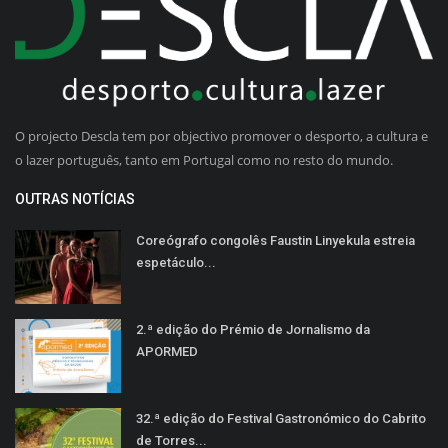
O projecto Descla tem por objectivo promover o desporto, a cultura e
o lazer português, tanto em Portugal como no resto do mundo.
OUTRAS NOTÍCIAS
Coreógrafo congolês Faustin Linyekula estreia
espetáculo...
2.ª edição do Prémio de Jornalismo da
APORMED
32.ª edição do Festival Gastronómico do Cabrito
de Torres...