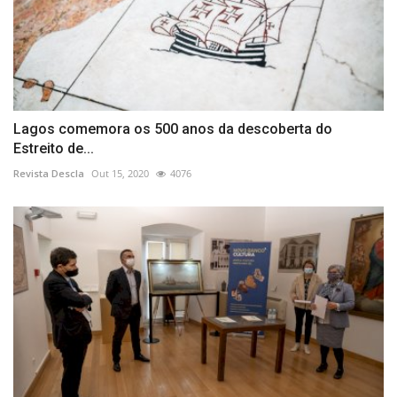
Lagos comemora os 500 anos da descoberta do
Estreito de...
Revista Descla
Out 15, 2020
4076