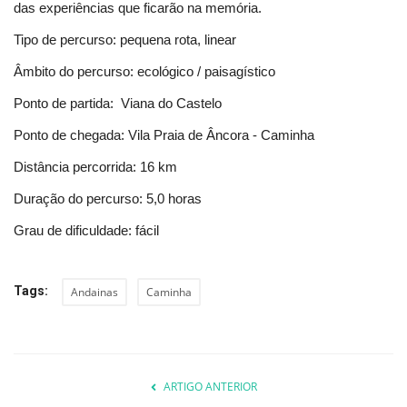
das experiências que ficarão na memória.
Tipo de percurso: pequena rota, linear
Âmbito do percurso: ecológico / paisagístico
Ponto de partida: Viana do Castelo
Ponto de chegada: Vila Praia de Âncora - Caminha
Distância percorrida: 16 km
Duração do percurso: 5,0 horas
Grau de dificuldade: fácil
Tags:
Andainas
Caminha
ARTIGO ANTERIOR