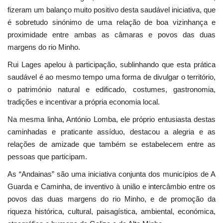
fizeram um balanço muito positivo desta saudável iniciativa, que
é sobretudo sinónimo de uma relação de boa vizinhança e
proximidade entre ambas as câmaras e povos das duas
margens do rio Minho.
Rui Lages apelou à participação, sublinhando que esta prática
saudável é ao mesmo tempo uma forma de divulgar o território,
o património natural e edificado, costumes, gastronomia,
tradições e incentivar a própria economia local.
Na mesma linha, António Lomba, ele próprio entusiasta destas
caminhadas e praticante assíduo, destacou a alegria e as
relações de amizade que também se estabelecem entre as
pessoas que participam.
As “Andainas” são uma iniciativa conjunta dos municípios de A
Guarda e Caminha, de inventivo à união e intercâmbio entre os
povos das duas margens do rio Minho, e de promoção da
riqueza histórica, cultural, paisagística, ambiental, económica,