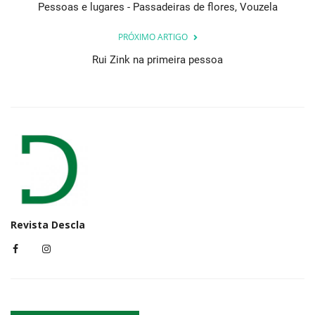
Pessoas e lugares - Passadeiras de flores, Vouzela
PRÓXIMO ARTIGO
Rui Zink na primeira pessoa
Revista Descla