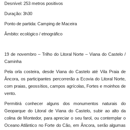
Desnível: 253 metros positivos
Duração: 3h30
Ponto de partida: Camping de Maceira
Âmbito: ecológico / etnográfico
19 de novembro – Trilho do Litoral Norte – Viana do Castelo /
Caminha
Pela orla costeira, desde Viana do Castelo até Vila Praia de
Âncora, os participantes percorrerão a Ecovia do Litoral Norte,
com praias, geossítios, campos agrícolas, Fortes e moinhos de
vento.
Permitirá conhecer alguns dos monumentos naturais do
Geoparque do Litoral de Viana do Castelo, subir ao alto da
colina de Montedor, para apreciar o seu farol, ou contemplar o
Oceano Atlântico no Forte do Cão, em Âncora, serão algumas