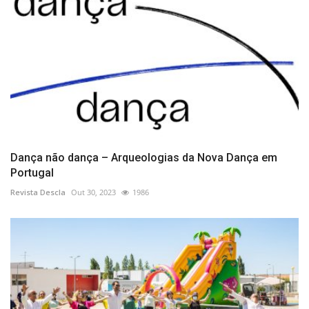
Dança não dança – Arqueologias da Nova Dança em
Portugal
Revista Descla
Out 30, 2023
1986