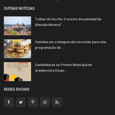
OUTRAS NOTÍCIAS
“Linhas de Escrita: O acervo documental de
Almeida Moreira”...
Caminha em contagem decrescente para uma
programação de...
Candidaturas ao Prémio Municipal de
Arquitectura Diogo...
REDES SOCIAIS