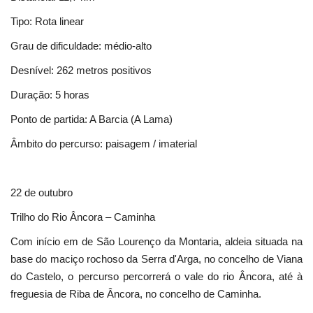
Tipo: Rota linear
Grau de dificuldade: médio-alto
Desnível: 262 metros positivos
Duração: 5 horas
Ponto de partida: A Barcia (A Lama)
Âmbito do percurso: paisagem / imaterial
22 de outubro
Trilho do Rio Âncora – Caminha
Com início em de São Lourenço da Montaria, aldeia situada na
base do maciço rochoso da Serra d'Arga, no concelho de Viana
do Castelo, o percurso percorrerá o vale do rio Âncora, até à
freguesia de Riba de Âncora, no concelho de Caminha.