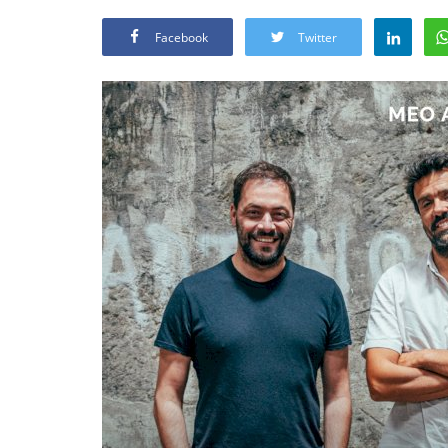
Facebook
Twitter