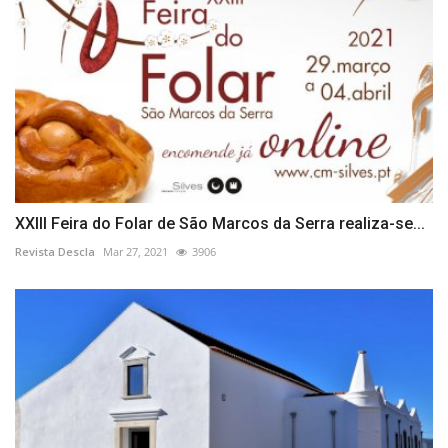
XXIII Feira do Folar de São Marcos da Serra realiza-se...
Revista Descla
Mar 27, 2021
3906