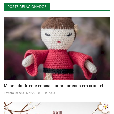
POSTS RELACIONADOS
Museu do Oriente ensina a criar bonecos em crochet
Revista Descla
Mar 29, 2021
4813