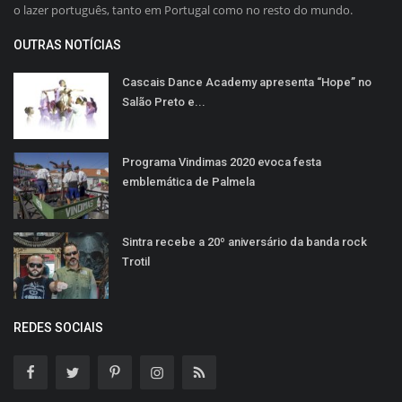
o lazer português, tanto em Portugal como no resto do mundo.
OUTRAS NOTÍCIAS
Cascais Dance Academy apresenta “Hope” no
Salão Preto e...
Programa Vindimas 2020 evoca festa
emblemática de Palmela
Sintra recebe a 20º aniversário da banda rock
Trotil
REDES SOCIAIS