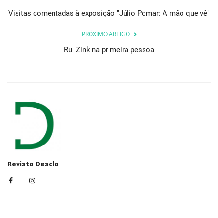
Visitas comentadas à exposição "Júlio Pomar: A mão que vê"
PRÓXIMO ARTIGO
Rui Zink na primeira pessoa
Revista Descla