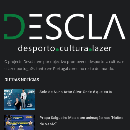
O projecto Descla tem por objectivo promover o desporto, a cultura e
o lazer português, tanto em Portugal como no resto do mundo.
OUTRAS NOTÍCIAS
Solo de Nuno Artur Silva: Onde é que eu ia
Praça Salgueiro Maia com animação nas “Noites
de Verão”