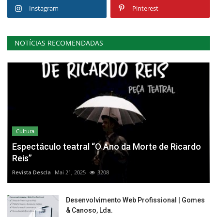
Instagram
Pinterest
NOTÍCIAS RECOMENDADAS
Cultura
Espectáculo teatral “O Ano da Morte de Ricardo
Reis”
Revista Descla
Mai 21, 2025
3208
Desenvolvimento Web Profissional | Gomes
& Canoso, Lda.