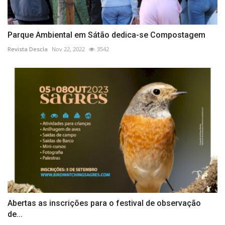
Parque Ambiental em Sátão dedica-se Compostagem
Revista Descla
Nov 22, 2022
3542
Abertas as inscrições para o festival de observação
de...