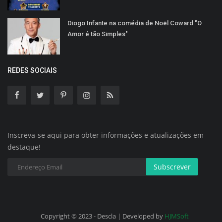
Diogo Infante na comédia de Noël Coward "O
Amor é tão Simples"
REDES SOCIAIS
Inscreva-se aqui para obter informações e atualizações em
destaque!
Subscrever
Copyright © 2023 - Descla | Developed by
HJMSoft