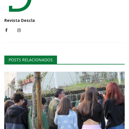
Revista Descla
POSTS RELACIONADOS