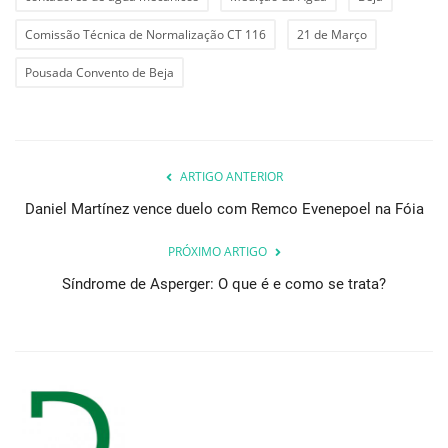
Comissão Técnica de Normalização CT 116
21 de Março
Pousada Convento de Beja
ARTIGO ANTERIOR
Daniel Martínez vence duelo com Remco Evenepoel na Fóia
PRÓXIMO ARTIGO
Síndrome de Asperger: O que é e como se trata?