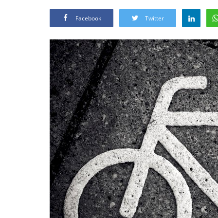
Facebook
Twitter